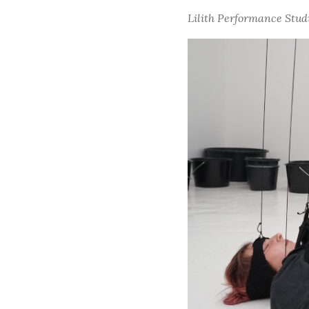
Lilith Performance Stud