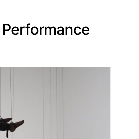
h Performance