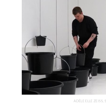
ADÈLE ELLE ZEISS