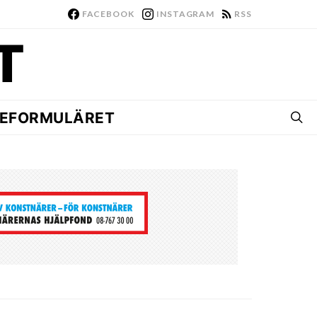
FACEBOOK
INSTAGRAM
RSS
EFORMULÄRET