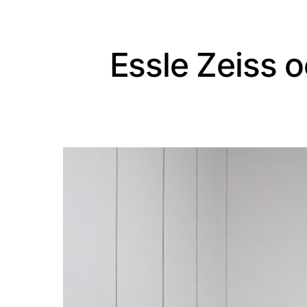
Essle Zeiss 