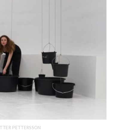
PETTER PETTERSSON