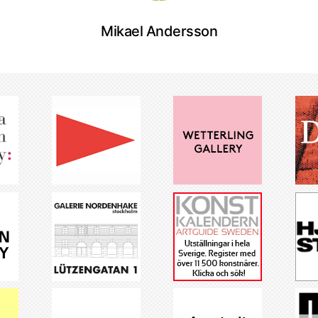
Mikael Andersson