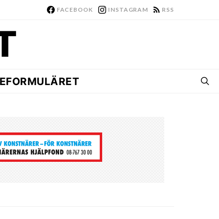
FACEBOOK
INSTAGRAM
RSS
EFORMULÄRET