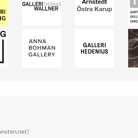
onsten.net!