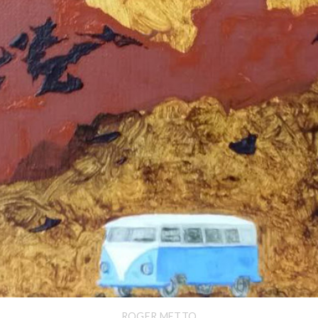
ROGER METTO