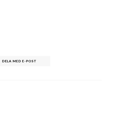
DELA MED E-POST