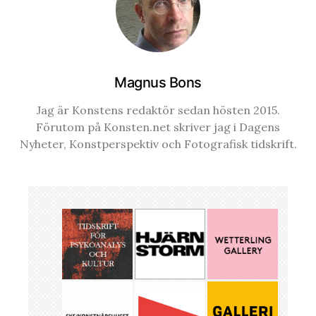
Magnus Bons
Jag är Konstens redaktör sedan hösten 2015.
Förutom på Konsten.net skriver jag i Dagens
Nyheter, Konstperspektiv och Fotografisk tidskrift.