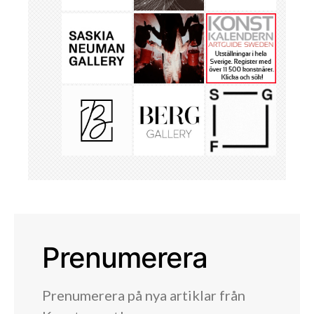
Prenumerera
Prenumerera på nya artiklar från