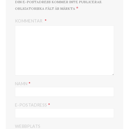
DIN E-POSTADRESS KOMMER INTE PUBLICERAS.
*
OBLIGATORISKA FÄLT ÄR MÄRKTA
KOMMENTAR
*
NAMN
*
E-POSTADRESS
WEBBPLATS