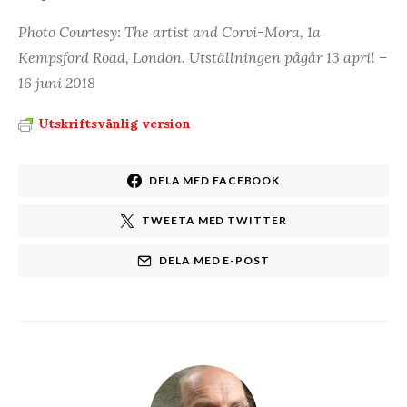
Photo Courtesy: The artist and Corvi-Mora, 1a
Kempsford Road, London. Utställningen pågår 13 april –
16 juni 2018
Utskriftsvänlig version
DELA MED FACEBOOK
TWEETA MED TWITTER
DELA MED E-POST