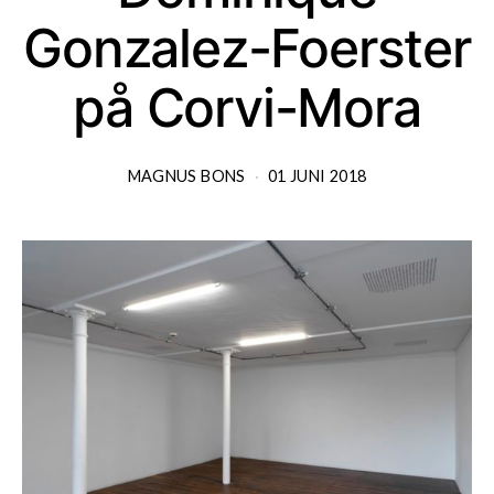
Gonzalez-Foerster
på Corvi-Mora
MAGNUS BONS
01 JUNI 2018