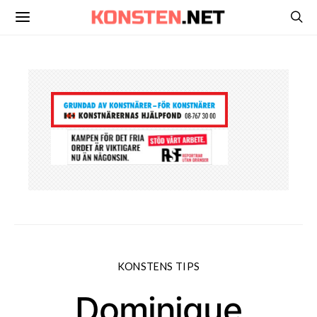
KONSTENS TIPS
Dominique