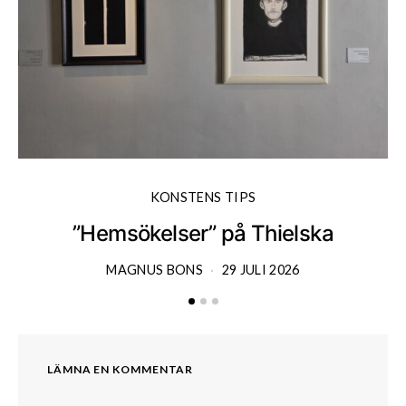
KONSTENS TIPS
”Hemsökelser” på Thielska
MAGNUS BONS
29 JULI 2026
LÄMNA EN KOMMENTAR