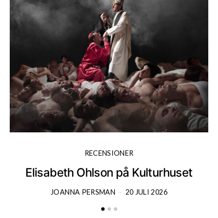
RECENSIONER
Elisabeth Ohlson på Kulturhuset
JOANNA PERSMAN
20 JULI 2026