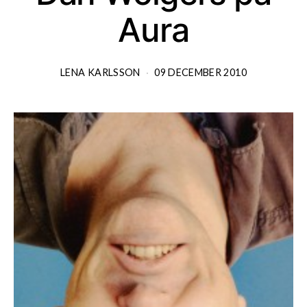
Aura
LENA KARLSSON
09 DECEMBER 2010