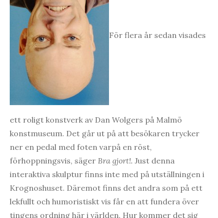
För flera år sedan visades
ett roligt konstverk av Dan Wolgers på Malmö
konstmuseum. Det går ut på att besökaren trycker
ner en pedal med foten varpå en röst,
förhoppningsvis, säger
Bra gjort!.
Just denna
interaktiva skulptur finns inte med på utställningen i
Krognoshuset. Däremot finns det andra som på ett
lekfullt och humoristiskt vis får en att fundera över
tingens ordning här i världen. Hur kommer det sig