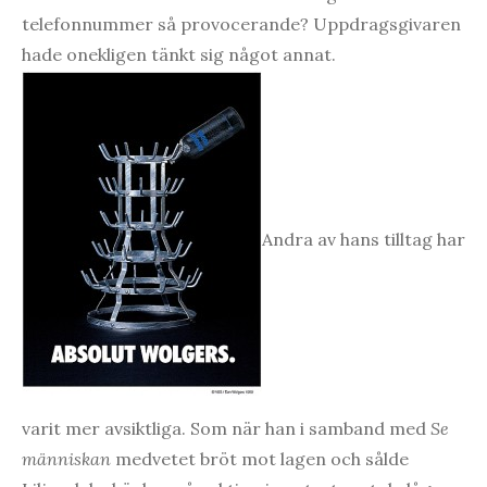
telefonnummer så provocerande? Uppdragsgivaren
hade onekligen tänkt sig något annat.
Andra av hans tilltag har
varit mer avsiktliga. Som när han i samband med
Se
människan
medvetet bröt mot lagen och sålde