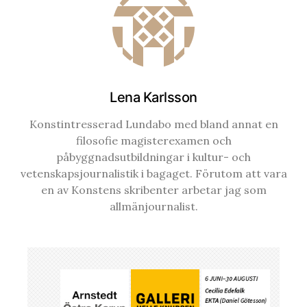
Lena Karlsson
Konstintresserad Lundabo med bland annat en
filosofie magisterexamen och
påbyggnadsutbildningar i kultur- och
vetenskapsjournalistik i bagaget. Förutom att vara
en av Konstens skribenter arbetar jag som
allmänjournalist.