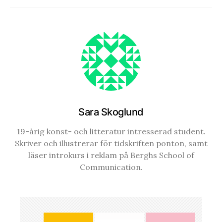
Sara Skoglund
19-årig konst- och litteratur intresserad student.
Skriver och illustrerar för tidskriften ponton, samt
läser introkurs i reklam på Berghs School of
Communication.