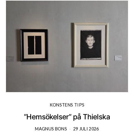
KONSTENS TIPS
”Hemsökelser” på Thielska
MAGNUS BONS
29 JULI 2026