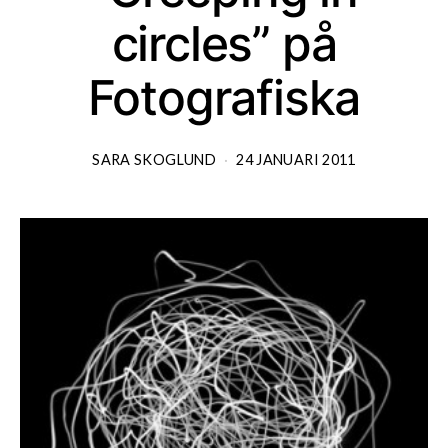
circles” på
Fotografiska
SARA SKOGLUND
24 JANUARI 2011