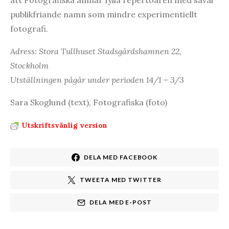
publikfriande namn som mindre experimentiellt
fotografi.
Adress: Stora Tullhuset Stadsgårdshamnen 22,
Stockholm
Utställningen pågår under perioden 14/1 – 3/3
Sara Skoglund (text), Fotografiska (foto)
Utskriftsvänlig version
DELA MED FACEBOOK
TWEETA MED TWITTER
DELA MED E-POST