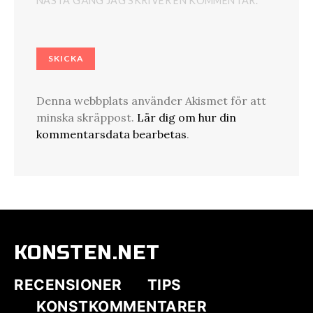
NÄSTA GÅNG JAG SKRIVER EN KOMMENTAR.
Denna webbplats använder Akismet för att
minska skräppost.
Lär dig om hur din
kommentarsdata bearbetas
.
KONSTEN.NET
RECENSIONER
TIPS
KONSTKOMMENTARER