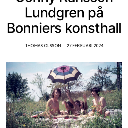
Lundgren på
Bonniers konsthall
THOMAS OLSSON
27 FEBRUARI 2024