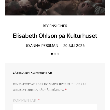
RECENSIONER
Elisabeth Ohlson på Kulturhuset
JOANNA PERSMAN
20 JULI 2026
LÄMNA EN KOMMENTAR
DIN E-POSTADRESS KOMMER INTE PUBLICERAS.
*
OBLIGATORISKA FÄLT ÄR MÄRKTA
KOMMENTAR