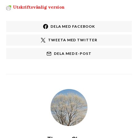
Utskriftsvänlig version
DELA MED FACEBOOK
TWEETA MED TWITTER
DELA MED E-POST