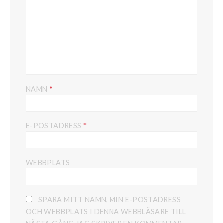
*
NAMN
*
E-POSTADRESS
WEBBPLATS
SPARA MITT NAMN, MIN E-POSTADRESS
OCH WEBBPLATS I DENNA WEBBLÄSARE TILL