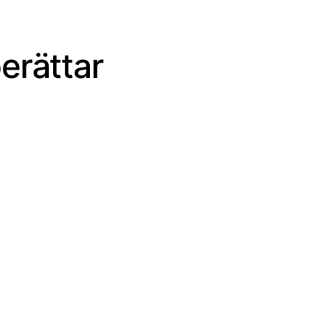
erättar