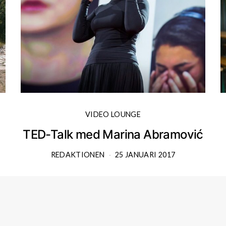
VIDEO LOUNGE
TED-Talk med Marina Abramović
REDAKTIONEN
25 JANUARI 2017