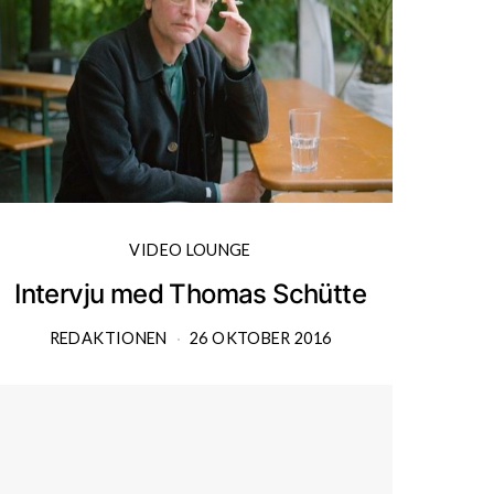
VIDEO LOUNGE
Intervju med Thomas Schütte
REDAKTIONEN
26 OKTOBER 2016