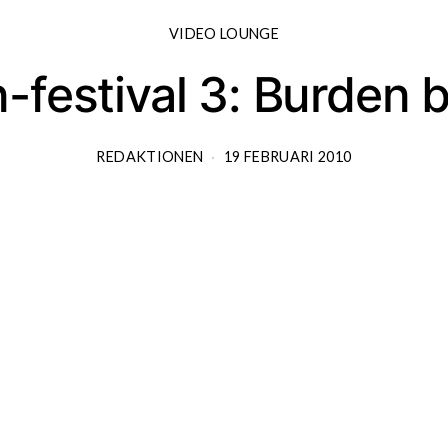
VIDEO LOUNGE
-festival 3: Burden b
REDAKTIONEN
19 FEBRUARI 2010