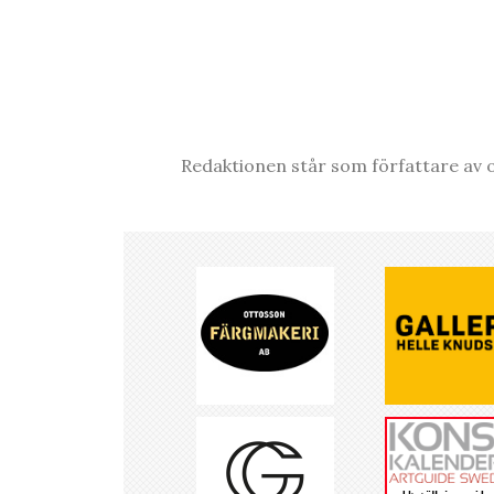
Redaktionen står som författare av o