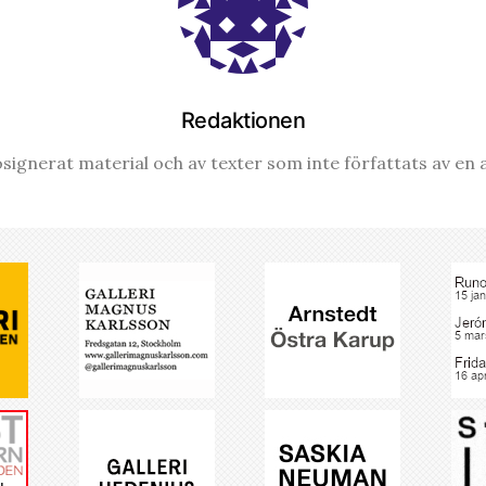
Redaktionen
signerat material och av texter som inte författats av en a