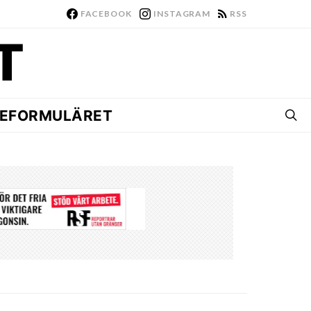
FACEBOOK
INSTAGRAM
RSS
EFORMULÄRET