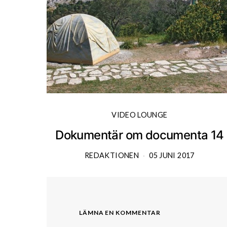
VIDEO LOUNGE
Dokumentär om documenta 14
REDAKTIONEN
05 JUNI 2017
LÄMNA EN KOMMENTAR