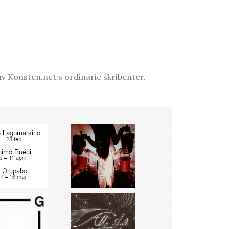
v Konsten.net:s ordinarie skribenter.