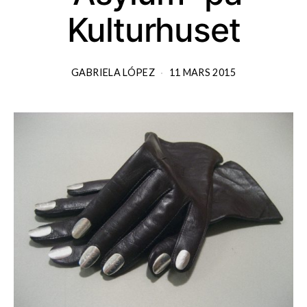
Kulturhuset
GABRIELA LÓPEZ
11 MARS 2015