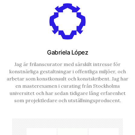
Gabriela López
Jag är frilanscurator med särskilt intresse för
konstnärliga gestaltningar i offentliga miljöer, och
arbetar som konstkonsult och konstskribent. Jag har
en masterexamen i curating från Stockholms
universitet och har sedan tidigare lång erfarenhet
som projektledare och utställningsproducent.