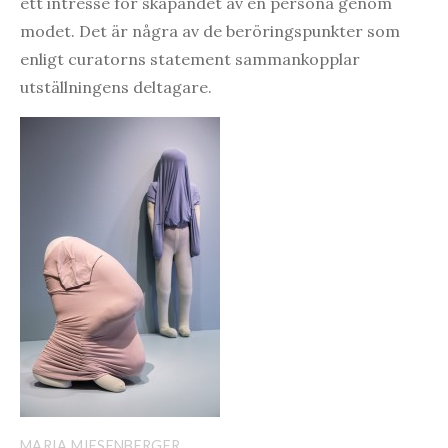
ett intresse för skapandet av en persona genom
modet. Det är några av de beröringspunkter som
enligt curatorns statement sammankopplar
utställningens deltagare.
MARIA MIESENBERGER