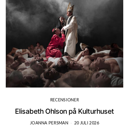
RECENSIONER
Elisabeth Ohlson på Kulturhuset
JOANNA PERSMAN
20 JULI 2026