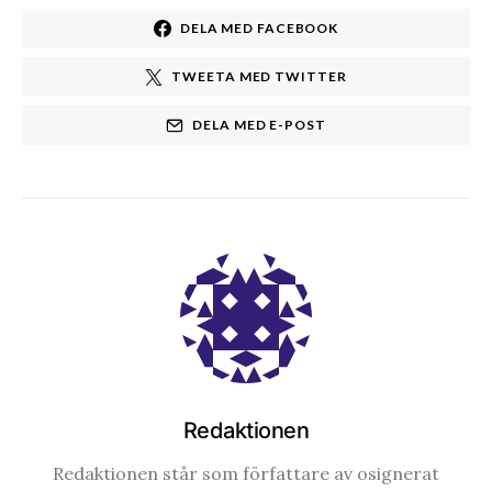
DELA MED FACEBOOK
TWEETA MED TWITTER
DELA MED E-POST
Redaktionen
Redaktionen står som författare av osignerat