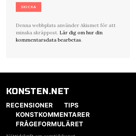
Denna webbplats använder Akismet för att
minska skräppost.
Lär dig om hur din
kommentarsdata bearbetas
.
KONSTEN.NET
RECENSIONER
TIPS
KONSTKOMMENTARER
FRÅGEFORMULÄRET