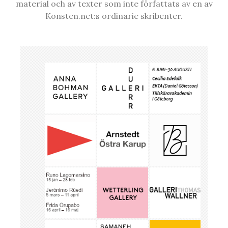
material och av texter som inte författats av en av
Konsten.net:s ordinarie skribenter.