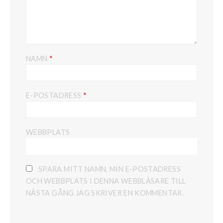
*
NAMN
*
E-POSTADRESS
WEBBPLATS
SPARA MITT NAMN, MIN E-POSTADRESS
OCH WEBBPLATS I DENNA WEBBLÄSARE TILL
NÄSTA GÅNG JAG SKRIVER EN KOMMENTAR.