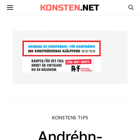
KONSTENS TIPS
Andréhn-