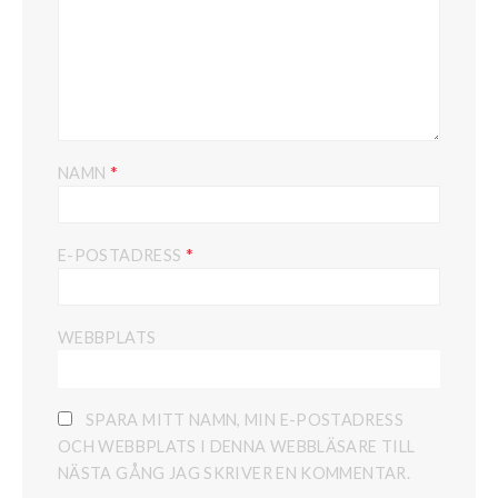
*
NAMN
*
E-POSTADRESS
WEBBPLATS
SPARA MITT NAMN, MIN E-POSTADRESS
OCH WEBBPLATS I DENNA WEBBLÄSARE TILL
NÄSTA GÅNG JAG SKRIVER EN KOMMENTAR.