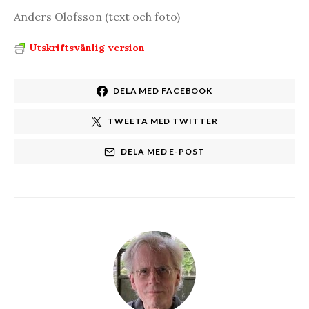
Anders Olofsson (text och foto)
Utskriftsvänlig version
DELA MED FACEBOOK
TWEETA MED TWITTER
DELA MED E-POST