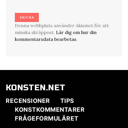
Denna webbplats använder Akismet för att
minska skräppost.
Lär dig om hur din
kommentarsdata bearbetas
.
KONSTEN.NET
RECENSIONER
TIPS
KONSTKOMMENTARER
FRÅGEFORMULÄRET