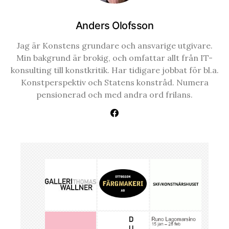
Anders Olofsson
Jag är Konstens grundare och ansvarige utgivare.
Min bakgrund är brokig, och omfattar allt från IT-
konsulting till konstkritik. Har tidigare jobbat för bl.a.
Konstperspektiv och Statens konstråd. Numera
pensionerad och med andra ord frilans.