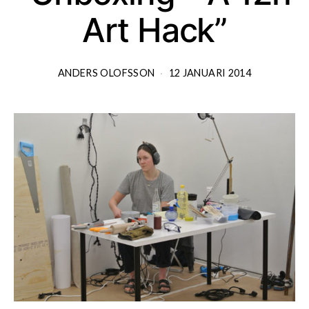
Art Hack”
ANDERS OLOFSSON
12 JANUARI 2014