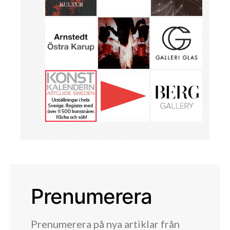
Prenumerera
Prenumerera på nya artiklar från