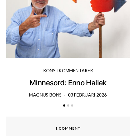
KONSTKOMMENTARER
Minnesord: Enno Hallek
MAGNUS BONS
03 FEBRUARI 2026
1 COMMENT