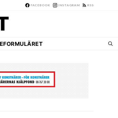
FACEBOOK
INSTAGRAM
RSS
EFORMULÄRET