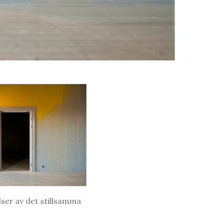
elser av det stillsamma