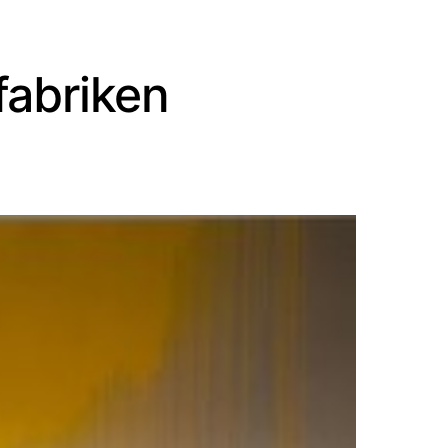
fabriken