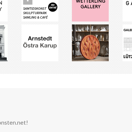
onsten.net!