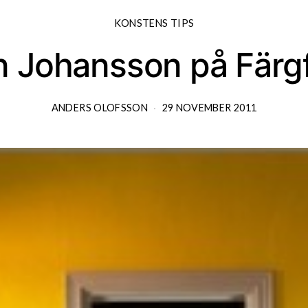
KONSTENS TIPS
n Johansson på Färg
ANDERS OLOFSSON
29 NOVEMBER 2011