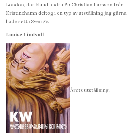
London, där bland andra Bo Christian Larsson från
Kristinehamn deltog i en typ av utställning jag gärna
hade sett i Sverige.
Louise Lindvall
Årets utställning,