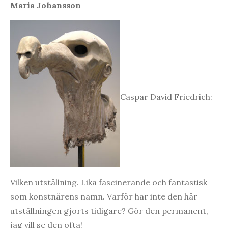
Maria Johansson
Caspar David Friedrich:
Vilken utställning. Lika fascinerande och fantastisk
som konstnärens namn. Varför har inte den här
utställningen gjorts tidigare? Gör den permanent,
jag vill se den ofta!