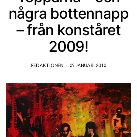
några bottennapp
– från konståret
2009!
REDAKTIONEN
09 JANUARI 2010