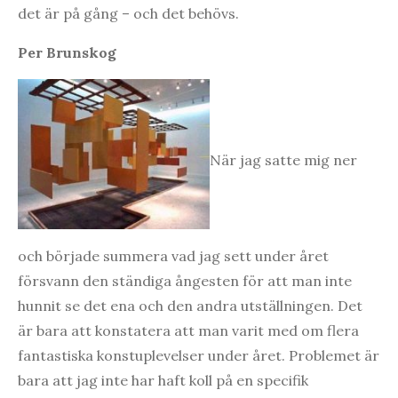
det är på gång – och det behövs.
Per Brunskog
När jag satte mig ner
och började summera vad jag sett under året
försvann den ständiga ångesten för att man inte
hunnit se det ena och den andra utställningen. Det
är bara att konstatera att man varit med om flera
fantastiska konstuplevelser under året. Problemet är
bara att jag inte har haft koll på en specifik