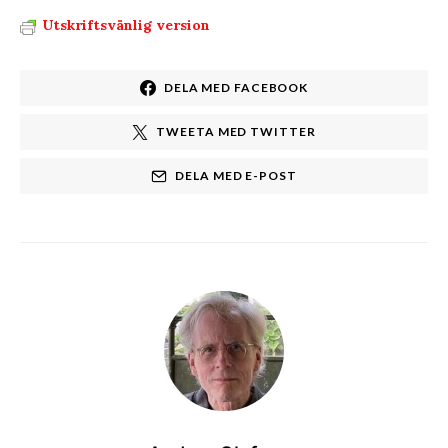
Utskriftsvänlig version
DELA MED FACEBOOK
TWEETA MED TWITTER
DELA MED E-POST