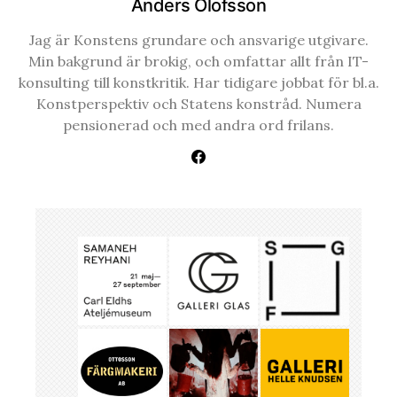
Anders Olofsson
Jag är Konstens grundare och ansvarige utgivare.
Min bakgrund är brokig, och omfattar allt från IT-
konsulting till konstkritik. Har tidigare jobbat för bl.a.
Konstperspektiv och Statens konstråd. Numera
pensionerad och med andra ord frilans.