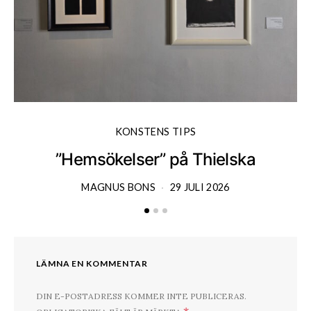
KONSTENS TIPS
”Hemsökelser” på Thielska
MAGNUS BONS
29 JULI 2026
LÄMNA EN KOMMENTAR
DIN E-POSTADRESS KOMMER INTE PUBLICERAS.
*