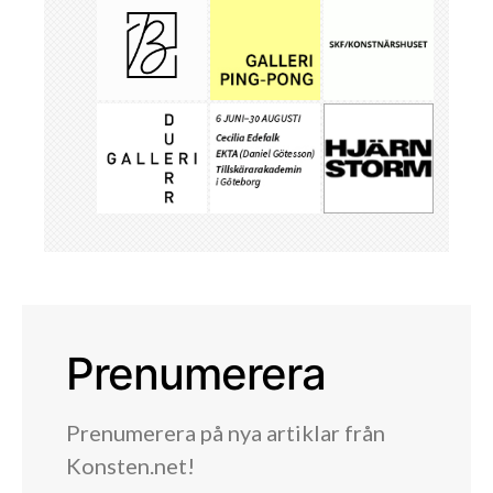
Prenumerera
Prenumerera på nya artiklar från
Konsten.net!