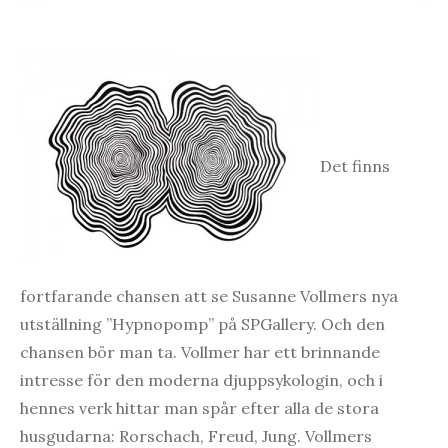
Det finns
fortfarande chansen att se Susanne Vollmers nya
utställning ”Hypnopomp” på SPGallery. Och den
chansen bör man ta. Vollmer har ett brinnande
intresse för den moderna djuppsykologin, och i
hennes verk hittar man spår efter alla de stora
husgudarna: Rorschach, Freud, Jung. Vollmers