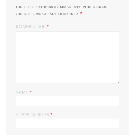
DIN E-POSTADRESS KOMMER INTE PUBLICERAS.
*
OBLIGATORISKA FÄLT ÄR MÄRKTA
KOMMENTAR
*
NAMN
*
E-POSTADRESS