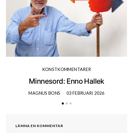
KONSTKOMMENTARER
Minnesord: Enno Hallek
MAGNUS BONS
03 FEBRUARI 2026
LÄMNA EN KOMMENTAR