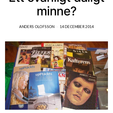
minne?
ANDERS OLOFSSON
14 DECEMBER 2014