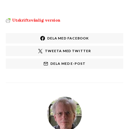
Utskriftsvänlig version
DELA MED FACEBOOK
TWEETA MED TWITTER
DELA MED E-POST