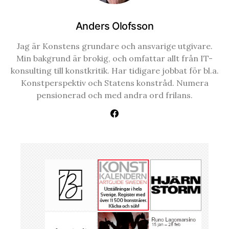
Anders Olofsson
Jag är Konstens grundare och ansvarige utgivare.
Min bakgrund är brokig, och omfattar allt från IT-
konsulting till konstkritik. Har tidigare jobbat för bl.a.
Konstperspektiv och Statens konstråd. Numera
pensionerad och med andra ord frilans.