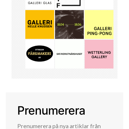
Prenumerera
Prenumerera på nya artiklar från