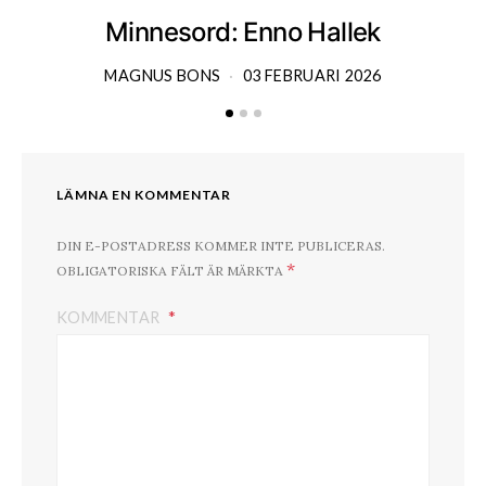
Minnesord: Enno Hallek
MAGNUS BONS
03 FEBRUARI 2026
LÄMNA EN KOMMENTAR
DIN E-POSTADRESS KOMMER INTE PUBLICERAS.
*
OBLIGATORISKA FÄLT ÄR MÄRKTA
KOMMENTAR