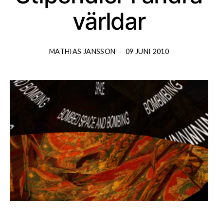
världar
MATHIAS JANSSON
09 JUNI 2010