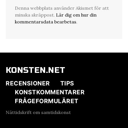
Denna webbplats använder Akismet för att
minska skräppost.
Lär dig om hur din
kommentarsdata bearbetas
.
KONSTEN.NET
RECENSIONER
TIPS
KONSTKOMMENTARER
FRÅGEFORMULÄRET
Nättidskrift om samtidskonst