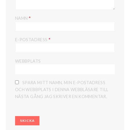
*
NAMN
*
E-POSTADRESS
WEBBPLATS
SPARA MITT NAMN, MIN E-POSTADRESS
OCH WEBBPLATS I DENNA WEBBLÄSARE TILL
NÄSTA GÅNG JAG SKRIVER EN KOMMENTAR.