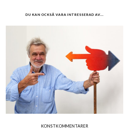
DU KAN OCKSÅ VARA INTRESSERAD AV...
KONSTKOMMENTARER