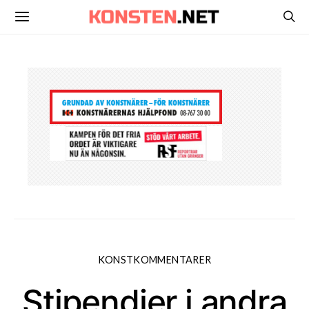
KONSTKOMMENTARER
Stipendier i andra