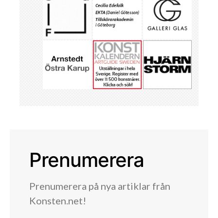
Prenumerera
Prenumerera på nya artiklar från
Konsten.net!