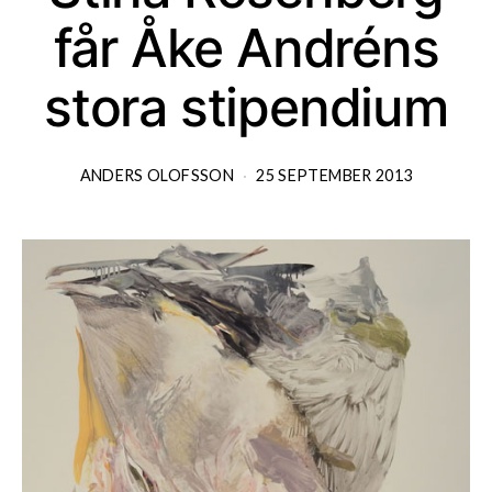
får Åke Andréns
stora stipendium
ANDERS OLOFSSON
25 SEPTEMBER 2013