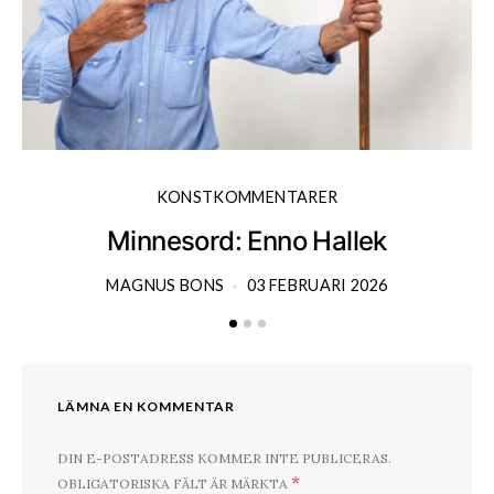
KONSTKOMMENTARER
Minnesord: Enno Hallek
MAGNUS BONS
03 FEBRUARI 2026
LÄMNA EN KOMMENTAR
DIN E-POSTADRESS KOMMER INTE PUBLICERAS.
*
OBLIGATORISKA FÄLT ÄR MÄRKTA