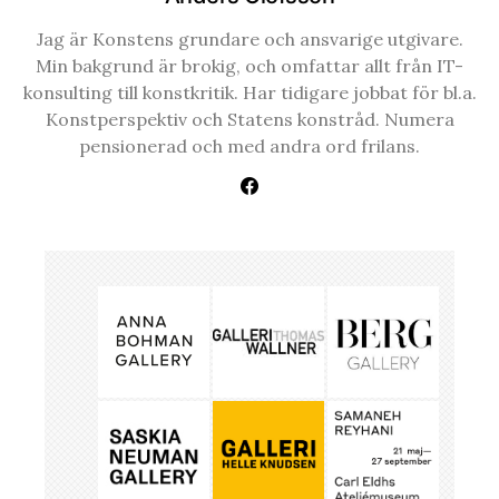
Jag är Konstens grundare och ansvarige utgivare.
Min bakgrund är brokig, och omfattar allt från IT-
konsulting till konstkritik. Har tidigare jobbat för bl.a.
Konstperspektiv och Statens konstråd. Numera
pensionerad och med andra ord frilans.