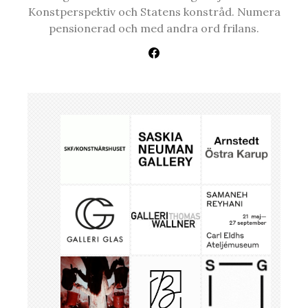
Konstperspektiv och Statens konstråd. Numera
pensionerad och med andra ord frilans.