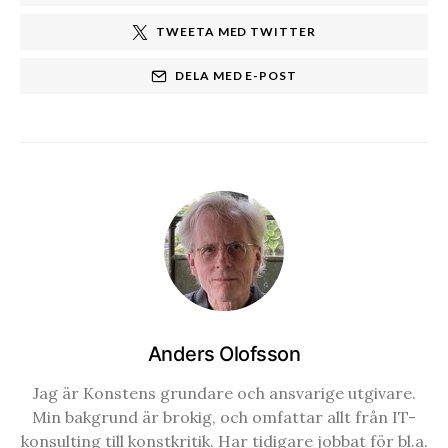
TWEETA MED TWITTER
DELA MED E-POST
Anders Olofsson
Jag är Konstens grundare och ansvarige utgivare.
Min bakgrund är brokig, och omfattar allt från IT-
konsulting till konstkritik. Har tidigare jobbat för bl.a.