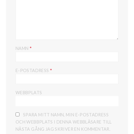
*
NAMN
*
E-POSTADRESS
WEBBPLATS
SPARA MITT NAMN, MIN E-POSTADRESS
OCH WEBBPLATS I DENNA WEBBLÄSARE TILL
NÄSTA GÅNG JAG SKRIVER EN KOMMENTAR.