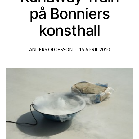
på Bonniers
konsthall
ANDERS OLOFSSON
15 APRIL 2010