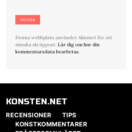
Denna webbplats använder Akismet för att
minska skräppost.
Lär dig om hur din
kommentarsdata bearbetas
.
KONSTEN.NET
RECENSIONER
TIPS
KONSTKOMMENTARER