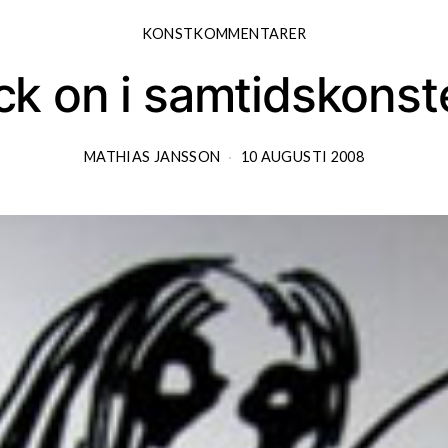
KONSTKOMMENTARER
ck on i samtidskonst
MATHIAS JANSSON
10 AUGUSTI 2008