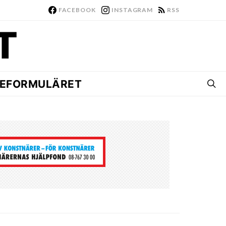
FACEBOOK
INSTAGRAM
RSS
EFORMULÄRET