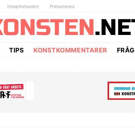
Integritetspolicy
Prenumerera
TIPS
KONSTKOMMENTARER
FRÅG