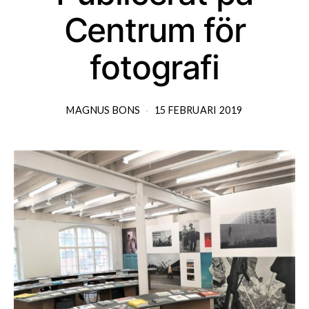
Centrum för
fotografi
MAGNUS BONS
15 FEBRUARI 2019