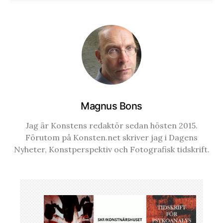
Magnus Bons
Jag är Konstens redaktör sedan hösten 2015.
Förutom på Konsten.net skriver jag i Dagens
Nyheter, Konstperspektiv och Fotografisk tidskrift.