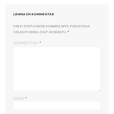
LÄMNA EN KOMMENTAR
DIN E-POSTADRESS KOMMER INTE PUBLICERAS.
*
OBLIGATORISKA FÄLT ÄR MÄRKTA
KOMMENTAR
*
NAMN