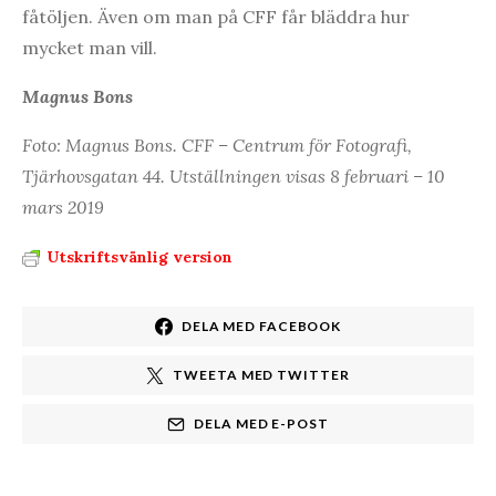
fåtöljen. Även om man på CFF får bläddra hur
mycket man vill.
Magnus Bons
Foto: Magnus Bons. CFF – Centrum för Fotografi,
Tjärhovsgatan 44. Utställningen visas 8 februari – 10
mars 2019
Utskriftsvänlig version
DELA MED FACEBOOK
TWEETA MED TWITTER
DELA MED E-POST