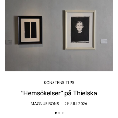
KONSTENS TIPS
”Hemsökelser” på Thielska
MAGNUS BONS
29 JULI 2026