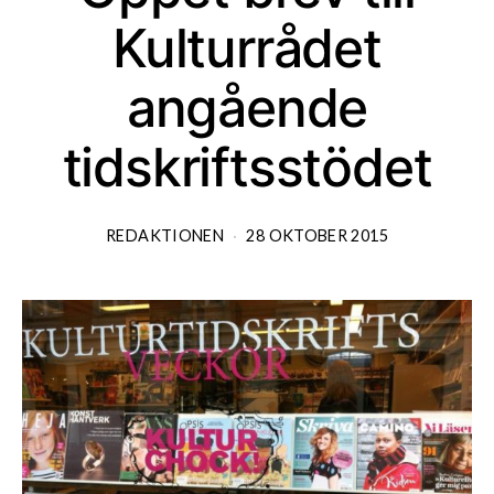
Kulturrådet
angående
tidskriftsstödet
REDAKTIONEN
28 OKTOBER 2015