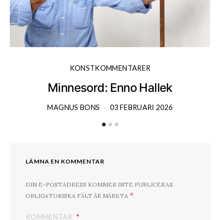
KONSTKOMMENTARER
Minnesord: Enno Hallek
MAGNUS BONS
03 FEBRUARI 2026
LÄMNA EN KOMMENTAR
DIN E-POSTADRESS KOMMER INTE PUBLICERAS.
*
OBLIGATORISKA FÄLT ÄR MÄRKTA
KOMMENTAR