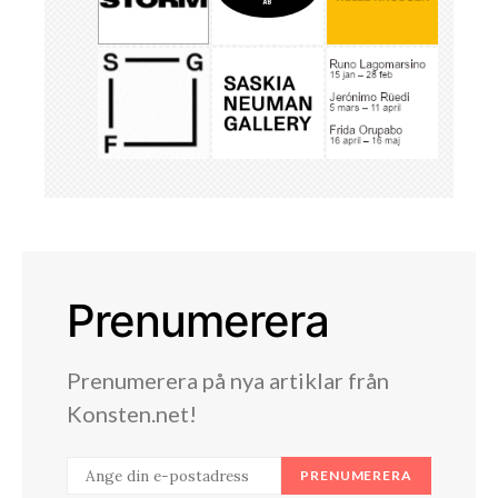
Prenumerera
Prenumerera på nya artiklar från
Konsten.net!
PRENUMERERA