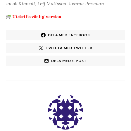
Jacob Kimvall, Leif Mattsson, Joanna Persman
Utskriftsvänlig version
DELA MED FACEBOOK
TWEETA MED TWITTER
DELA MED E-POST