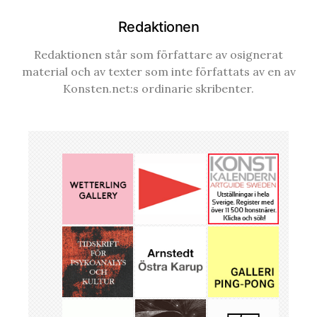
Redaktionen
Redaktionen står som författare av osignerat
material och av texter som inte författats av en av
Konsten.net:s ordinarie skribenter.