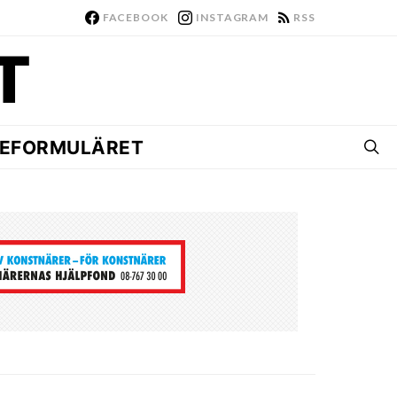
FACEBOOK
INSTAGRAM
RSS
EFORMULÄRET