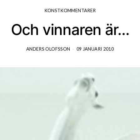
KONSTKOMMENTARER
Och vinnaren är…
ANDERS OLOFSSON
09 JANUARI 2010