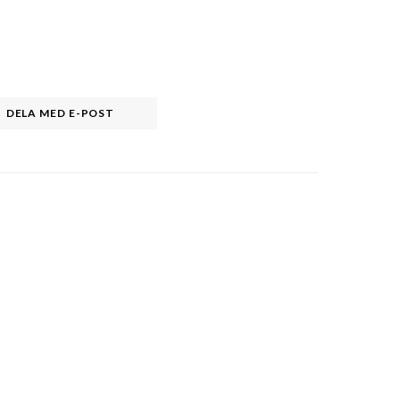
DELA MED E-POST