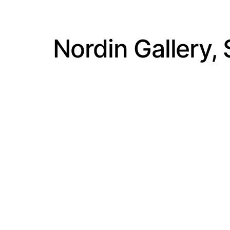
Nordin Gallery,