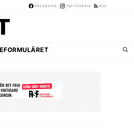
FACEBOOK
INSTAGRAM
RSS
EFORMULÄRET