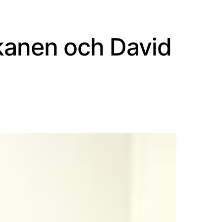
kkanen och David