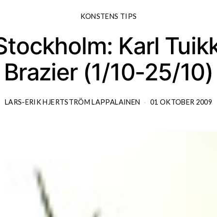
KONSTENS TIPS
 Stockholm: Karl Tui
Brazier (1/10-25/10)
LARS-ERIK HJERTSTRÖM LAPPALAINEN
01 OKTOBER 2009