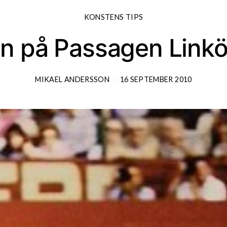
KONSTENS TIPS
on på Passagen Linkö
MIKAEL ANDERSSON
16 SEPTEMBER 2010