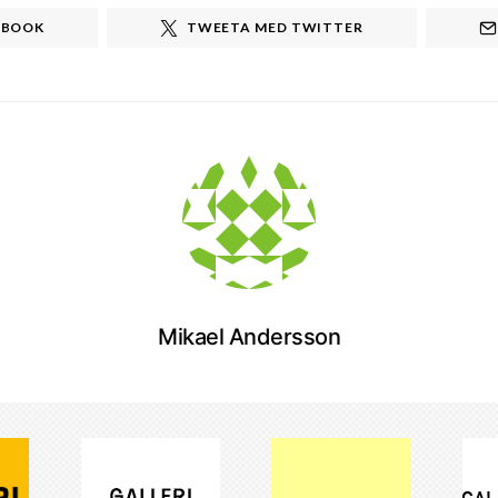
EBOOK
TWEETA MED TWITTER
Mikael Andersson