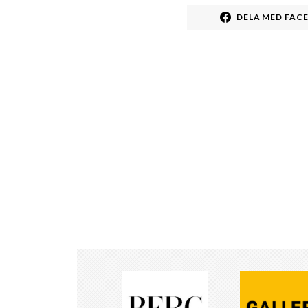
DELA MED FAC