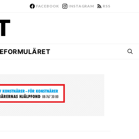
FACEBOOK
INSTAGRAM
RSS
EFORMULÄRET