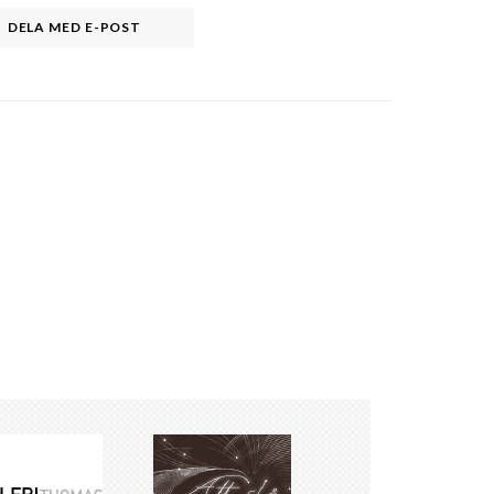
DELA MED E-POST