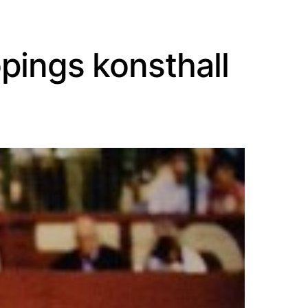
pings konsthall