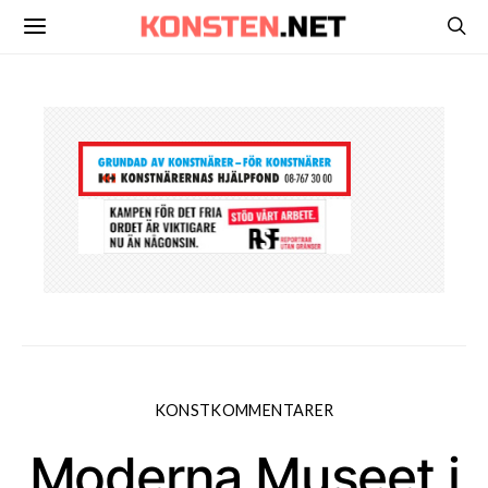
KONSTKOMMENTARER
Moderna Museet i