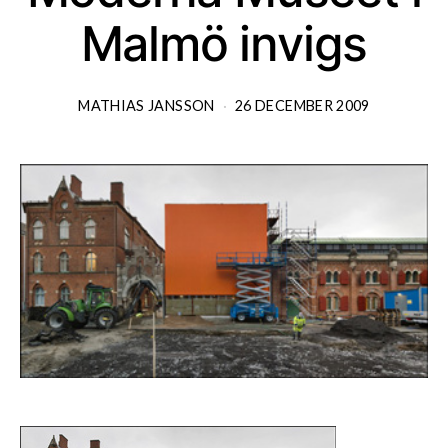
Malmö invigs
MATHIAS JANSSON
26 DECEMBER 2009