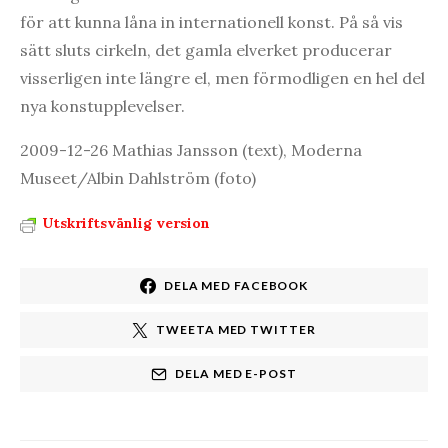
för att kunna låna in internationell konst. På så vis
sätt sluts cirkeln, det gamla elverket producerar
visserligen inte längre el, men förmodligen en hel del
nya konstupplevelser.
2009-12-26 Mathias Jansson (text), Moderna
Museet/Albin Dahlström (foto)
Utskriftsvänlig version
DELA MED FACEBOOK
TWEETA MED TWITTER
DELA MED E-POST