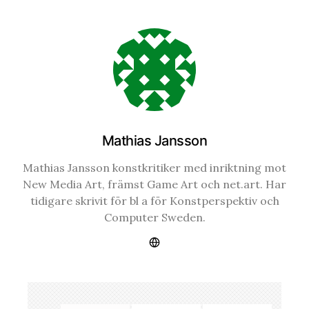
Mathias Jansson
Mathias Jansson konstkritiker med inriktning mot
New Media Art, främst Game Art och net.art. Har
tidigare skrivit för bl a för Konstperspektiv och
Computer Sweden.