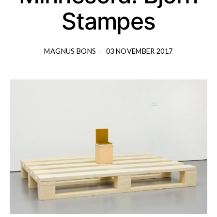
Stampes
MAGNUS BONS
03 NOVEMBER 2017