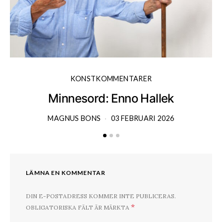
KONSTKOMMENTARER
Minnesord: Enno Hallek
MAGNUS BONS
03 FEBRUARI 2026
LÄMNA EN KOMMENTAR
DIN E-POSTADRESS KOMMER INTE PUBLICERAS.
*
OBLIGATORISKA FÄLT ÄR MÄRKTA