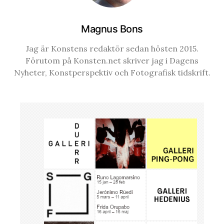
Magnus Bons
Jag är Konstens redaktör sedan hösten 2015.
Förutom på Konsten.net skriver jag i Dagens
Nyheter, Konstperspektiv och Fotografisk tidskrift.