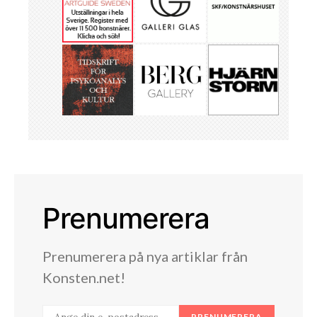
Prenumerera
Prenumerera på nya artiklar från
Konsten.net!
PRENUMERERA