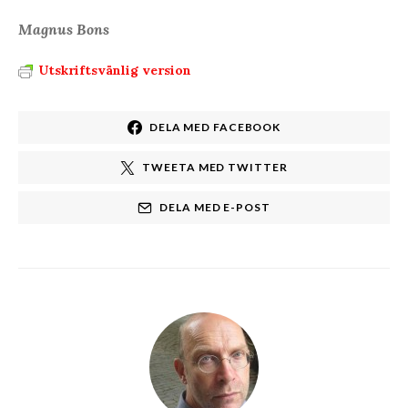
Magnus Bons
Utskriftsvänlig version
DELA MED FACEBOOK
TWEETA MED TWITTER
DELA MED E-POST