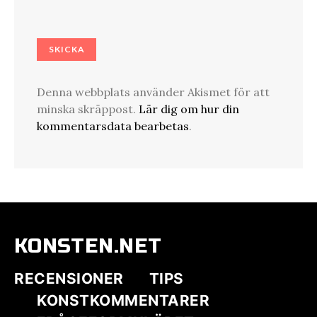
Denna webbplats använder Akismet för att
minska skräppost.
Lär dig om hur din
kommentarsdata bearbetas
.
KONSTEN.NET
RECENSIONER
TIPS
KONSTKOMMENTARER