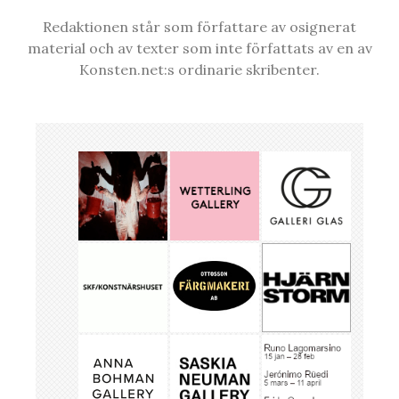
Redaktionen står som författare av osignerat
material och av texter som inte författats av en av
Konsten.net:s ordinarie skribenter.