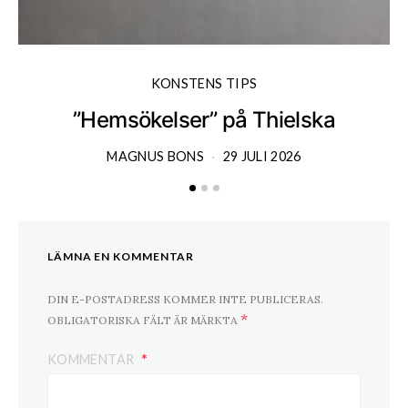
KONSTENS TIPS
”Hemsökelser” på Thielska
MAGNUS BONS
29 JULI 2026
LÄMNA EN KOMMENTAR
DIN E-POSTADRESS KOMMER INTE PUBLICERAS.
*
OBLIGATORISKA FÄLT ÄR MÄRKTA
KOMMENTAR