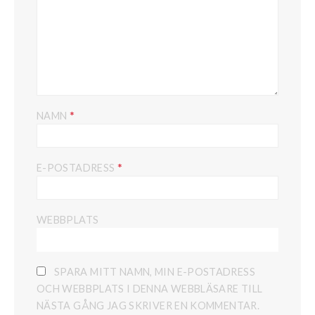
*
NAMN
*
E-POSTADRESS
WEBBPLATS
SPARA MITT NAMN, MIN E-POSTADRESS
OCH WEBBPLATS I DENNA WEBBLÄSARE TILL
NÄSTA GÅNG JAG SKRIVER EN KOMMENTAR.