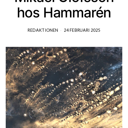
hos Hammarén
REDAKTIONEN
24 FEBRUARI 2025