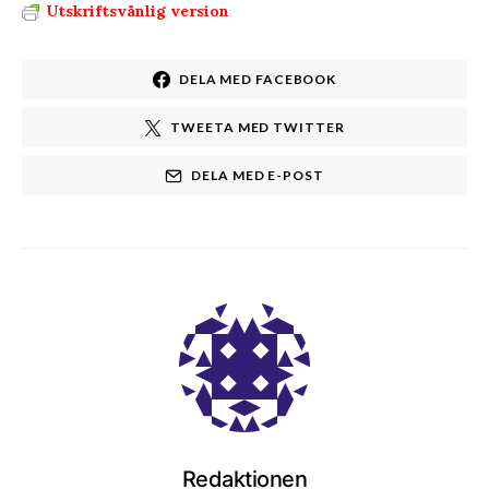
Utskriftsvänlig version
DELA MED FACEBOOK
TWEETA MED TWITTER
DELA MED E-POST
Redaktionen