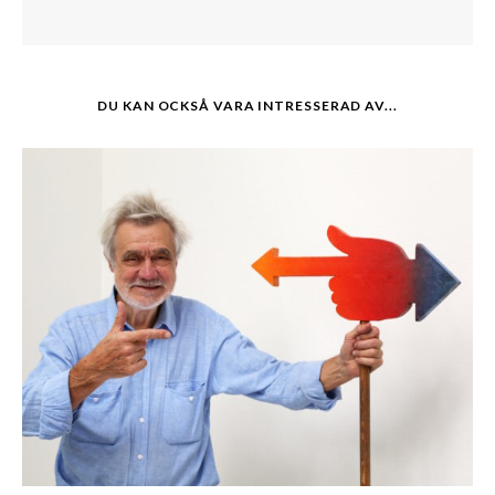
DU KAN OCKSÅ VARA INTRESSERAD AV...