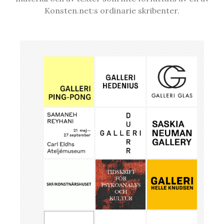
Konsten.net:s ordinarie skribenter.