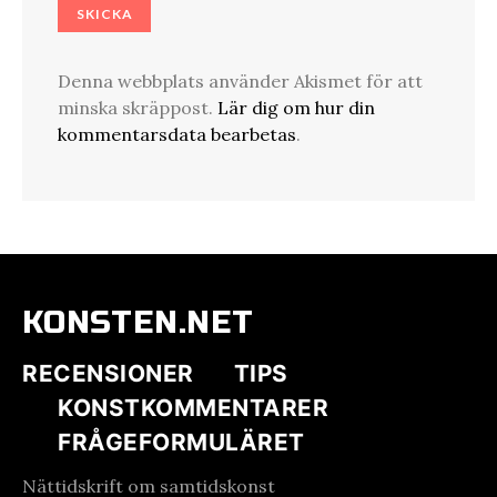
Denna webbplats använder Akismet för att
minska skräppost.
Lär dig om hur din
kommentarsdata bearbetas
.
KONSTEN.NET
RECENSIONER
TIPS
KONSTKOMMENTARER
FRÅGEFORMULÄRET
Nättidskrift om samtidskonst