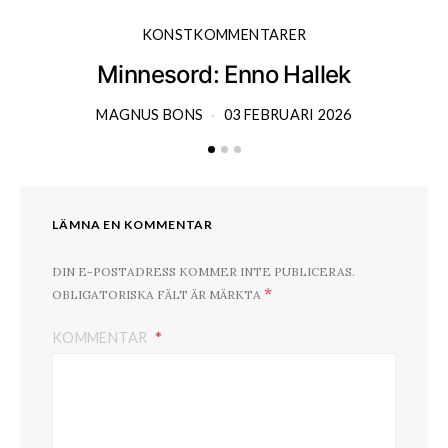
KONSTKOMMENTARER
Minnesord: Enno Hallek
MAGNUS BONS
03 FEBRUARI 2026
LÄMNA EN KOMMENTAR
DIN E-POSTADRESS KOMMER INTE PUBLICERAS.
*
OBLIGATORISKA FÄLT ÄR MÄRKTA
KOMMENTAR