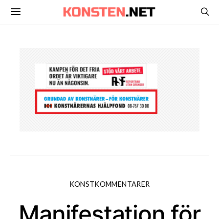
KONSTKOMMENTARER
Manifestation för