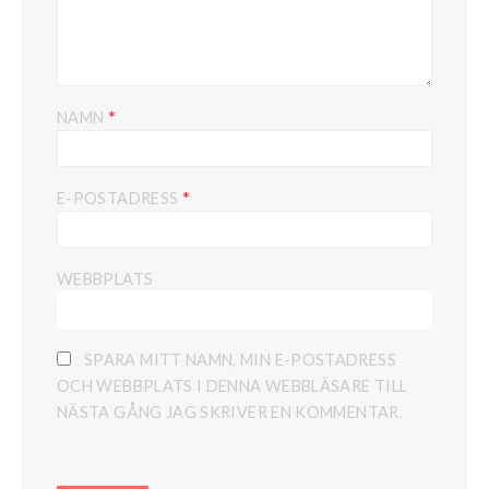
*
NAMN
*
E-POSTADRESS
WEBBPLATS
SPARA MITT NAMN, MIN E-POSTADRESS
OCH WEBBPLATS I DENNA WEBBLÄSARE TILL
NÄSTA GÅNG JAG SKRIVER EN KOMMENTAR.