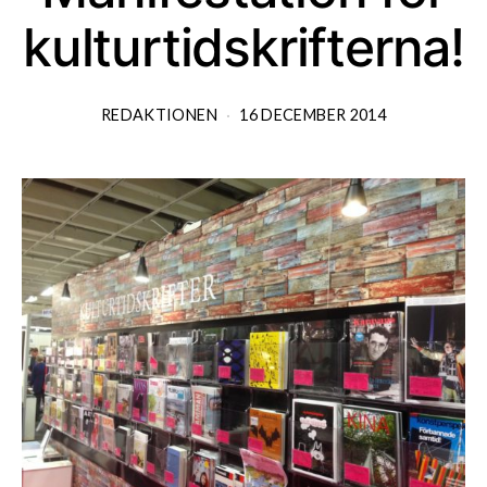
kulturtidskrifterna!
REDAKTIONEN
16 DECEMBER 2014