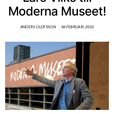
Moderna Museet!
ANDERS OLOFSSON
06 FEBRUARI 2010