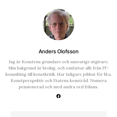
Anders Olofsson
Jag är Konstens grundare och ansvarige utgivare.
Min bakgrund är brokig, och omfattar allt från IT-
konsulting till konstkritik. Har tidigare jobbat för bl.a.
Konstperspektiv och Statens konstråd. Numera
pensionerad och med andra ord frilans.