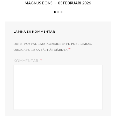
MAGNUS BONS
03 FEBRUARI 2026
LÄMNA EN KOMMENTAR
DIN E-POSTADRESS KOMMER INTE PUBLICERAS.
*
OBLIGATORISKA FÄLT ÄR MÄRKTA
KOMMENTAR