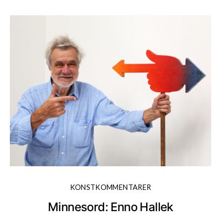
KONSTKOMMENTARER
Minnesord: Enno Hallek