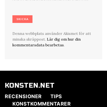
Denna webbplats använder Akismet för att
minska skräppost.
Lär dig om hur din
kommentarsdata bearbetas
.
KONSTEN.NET
RECENSIONER
TIPS
KONSTKOMMENTARER