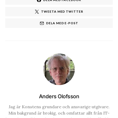
TWEETA MED TWITTER
DELA MED E-POST
Anders Olofsson
Jag är Konstens grundare och ansvarige utgivare.
Min bakgrund är brokig, och omfattar allt från IT-