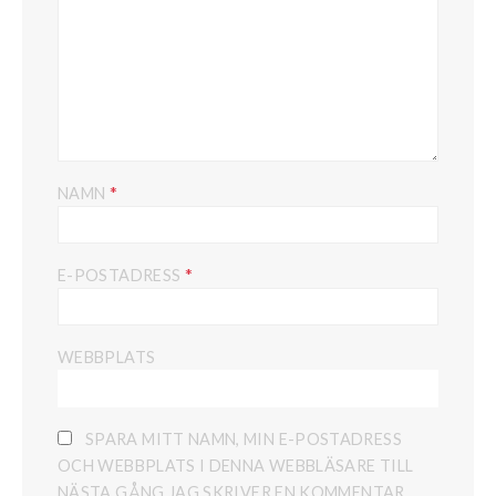
*
NAMN
*
E-POSTADRESS
WEBBPLATS
SPARA MITT NAMN, MIN E-POSTADRESS
OCH WEBBPLATS I DENNA WEBBLÄSARE TILL
NÄSTA GÅNG JAG SKRIVER EN KOMMENTAR.