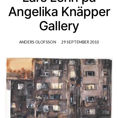
Angelika Knäpper
Gallery
ANDERS OLOFSSON
29 SEPTEMBER 2010