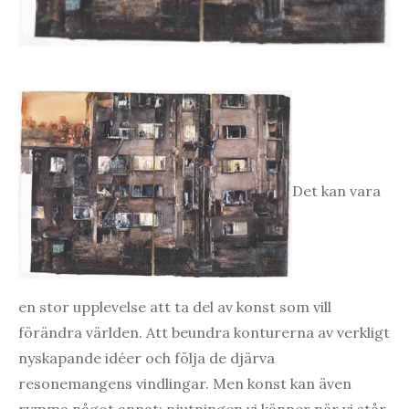
Det kan vara
en stor upplevelse att ta del av konst som vill
förändra världen. Att beundra konturerna av verkligt
nyskapande idéer och följa de djärva
resonemangens vindlingar. Men konst kan även