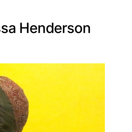
issa Henderson