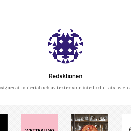
Redaktionen
signerat material och av texter som inte författats av en a