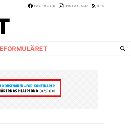
FACEBOOK
INSTAGRAM
RSS
EFORMULÄRET