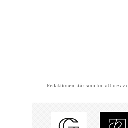
Redaktionen står som författare av o