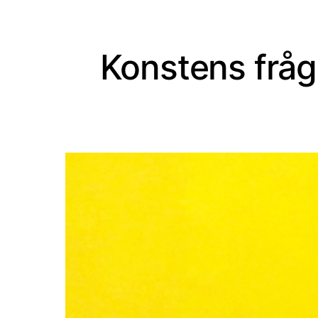
Konstens fråg