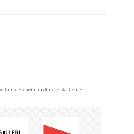
v Konsten.net:s ordinarie skribenter.