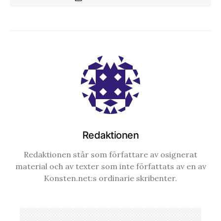
Redaktionen
Redaktionen står som författare av osignerat
material och av texter som inte författats av en av
Konsten.net:s ordinarie skribenter.