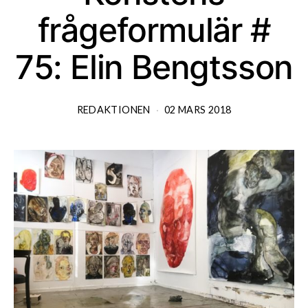
frågeformulär #
75: Elin Bengtsson
REDAKTIONEN
02 MARS 2018