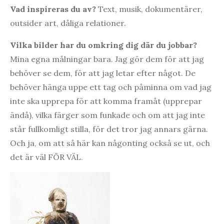
Vad inspireras du av?
Text, musik, dokumentärer,
outsider art, dåliga relationer.
Vilka bilder har du omkring dig där du jobbar?
Mina egna målningar bara. Jag gör dem för att jag
behöver se dem, för att jag letar efter något. De
behöver hänga uppe ett tag och påminna om vad jag
inte ska upprepa för att komma framåt (upprepar
ändå), vilka färger som funkade och om att jag inte
står fullkomligt stilla, för det tror jag annars gärna.
Och ja, om att så här kan någonting också se ut, och
det är väl FÖR VÄL.