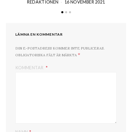
REDAKTIONEN
16 NOVEMBER 2021
LÄMNA EN KOMMENTAR
DIN E-POSTADRESS KOMMER INTE PUBLICERAS.
*
OBLIGATORISKA FÄLT ÄR MÄRKTA
KOMMENTAR
*
NAMN