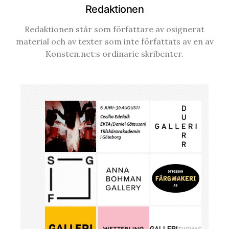
Redaktionen
Redaktionen står som författare av osignerat
material och av texter som inte författats av en av
Konsten.net:s ordinarie skribenter.