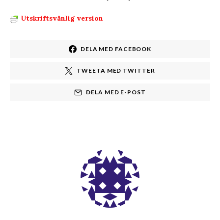
Utskriftsvänlig version
DELA MED FACEBOOK
TWEETA MED TWITTER
DELA MED E-POST