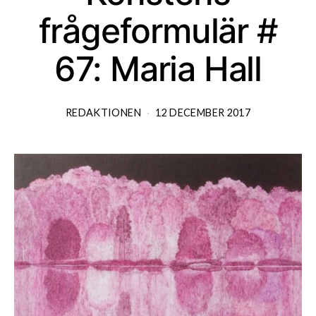
frågeformulär #
67: Maria Hall
REDAKTIONEN
12 DECEMBER 2017