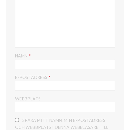
*
NAMN
*
E-POSTADRESS
WEBBPLATS
SPARA MITT NAMN, MIN E-POSTADRESS
OCH WEBBPLATS I DENNA WEBBLÄSARE TILL