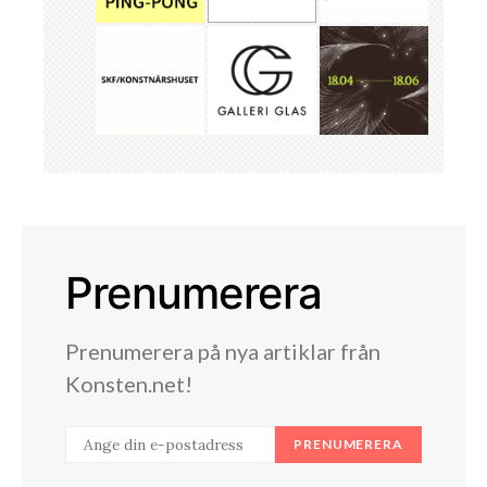
Prenumerera
Prenumerera på nya artiklar från
Konsten.net!
PRENUMERERA