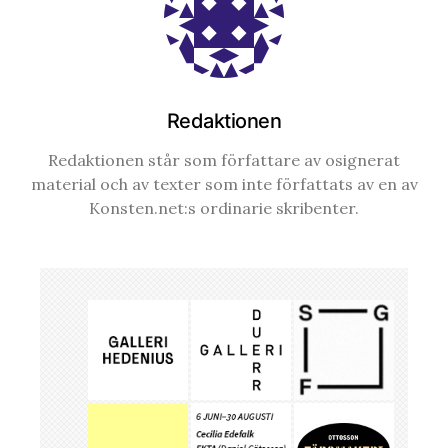
Redaktionen
Redaktionen står som författare av osignerat
material och av texter som inte författats av en av
Konsten.net:s ordinarie skribenter.