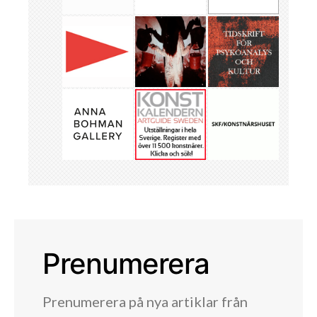
Prenumerera
Prenumerera på nya artiklar från