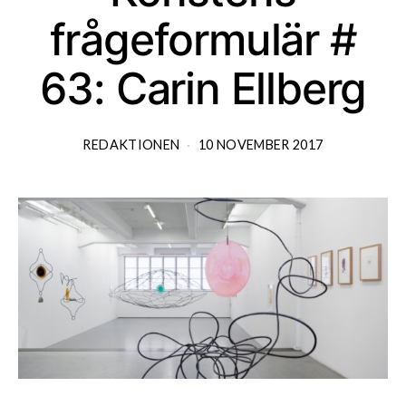
frågeformulär #
63: Carin Ellberg
REDAKTIONEN
10 NOVEMBER 2017