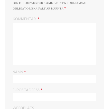
DIN E-POSTADRESS KOMMER INTE PUBLICERAS.
*
OBLIGATORISKA FÄLT ÄR MÄRKTA
KOMMENTAR
*
NAMN
*
E-POSTADRESS
WEBBPLATS