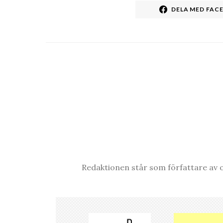
DELA MED FAC
Redaktionen står som författare av o