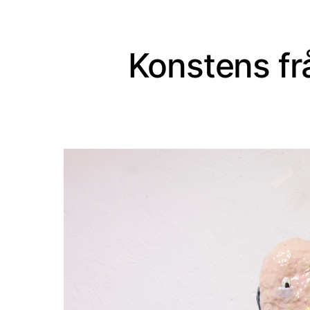
Konstens fr