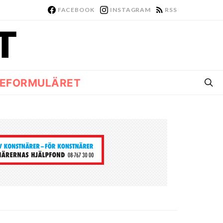
FACEBOOK
INSTAGRAM
RSS
EFORMULÄRET