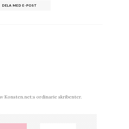
DELA MED E-POST
v Konsten.net:s ordinarie skribenter.