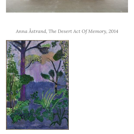
Anna Åstrand, The Desert Act Of Memory, 2014