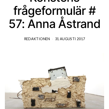
frågeformulär #
57: Anna Åstrand
REDAKTIONEN
31 AUGUSTI 2017