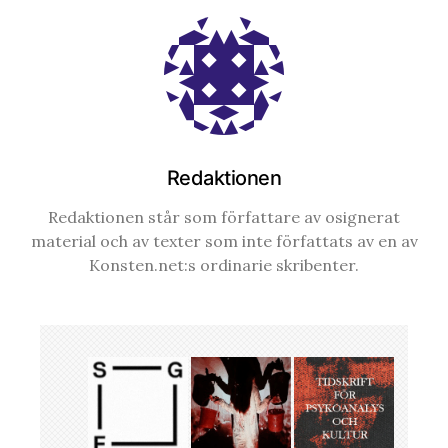
Redaktionen
Redaktionen står som författare av osignerat
material och av texter som inte författats av en av
Konsten.net:s ordinarie skribenter.