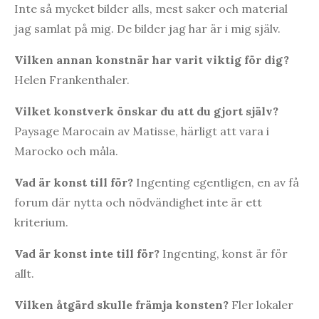
Inte så mycket bilder alls, mest saker och material
jag samlat på mig. De bilder jag har är i mig själv.
Vilken annan konstnär har varit viktig för dig?
Helen Frankenthaler.
Vilket konstverk önskar du att du gjort själv?
Paysage Marocain av Matisse, härligt att vara i
Marocko och måla.
Vad är konst till för?
Ingenting egentligen, en av få
forum där nytta och nödvändighet inte är ett
kriterium.
Vad är konst inte till för?
Ingenting, konst är för
allt.
Vilken åtgärd skulle främja konsten?
Fler lokaler