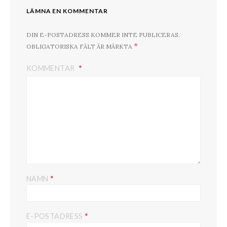
LÄMNA EN KOMMENTAR
DIN E-POSTADRESS KOMMER INTE PUBLICERAS.
*
OBLIGATORISKA FÄLT ÄR MÄRKTA
KOMMENTAR
*
NAMN
*
E-POSTADRESS