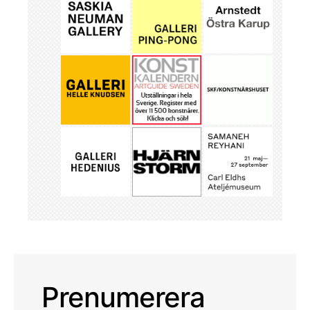
Prenumerera