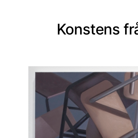
Konstens fr