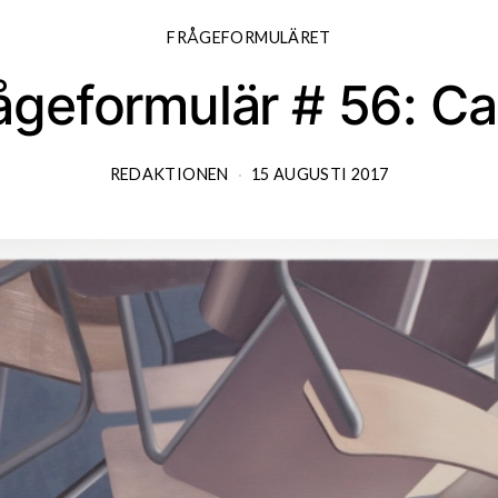
FRÅGEFORMULÄRET
ågeformulär # 56: 
REDAKTIONEN
15 AUGUSTI 2017