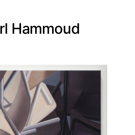
Carl Hammoud