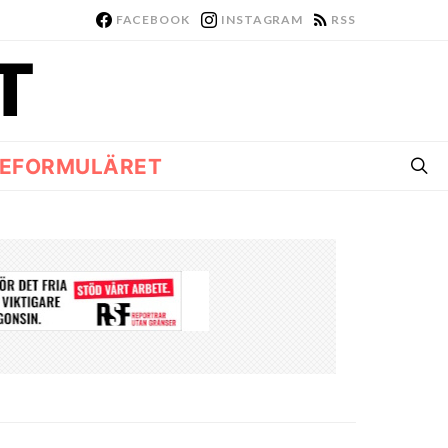
FACEBOOK
INSTAGRAM
RSS
EFORMULÄRET