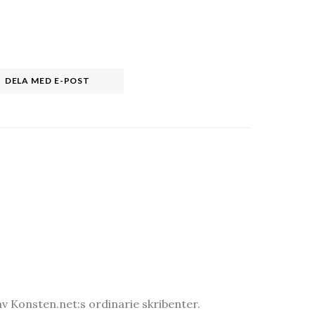
DELA MED E-POST
v Konsten.net:s ordinarie skribenter.