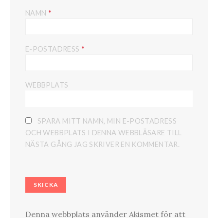
*
NAMN
*
E-POSTADRESS
WEBBPLATS
SPARA MITT NAMN, MIN E-POSTADRESS
OCH WEBBPLATS I DENNA WEBBLÄSARE TILL
NÄSTA GÅNG JAG SKRIVER EN KOMMENTAR.
Denna webbplats använder Akismet för att