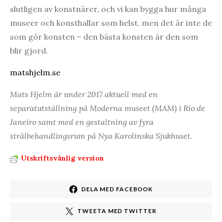
slutligen av konstnärer, och vi kan bygga hur många
museer och konsthallar som helst, men det är inte de
som gör konsten – den bästa konsten är den som
blir gjord.
matshjelm.se
Mats Hjelm är under 2017 aktuell med en
separatutställning på Moderna museet (MAM) i Rio de
Janeiro samt med en gestaltning av fyra
strålbehandlingsrum på Nya Karolinska Sjukhuset.
Utskriftsvänlig version
DELA MED FACEBOOK
TWEETA MED TWITTER