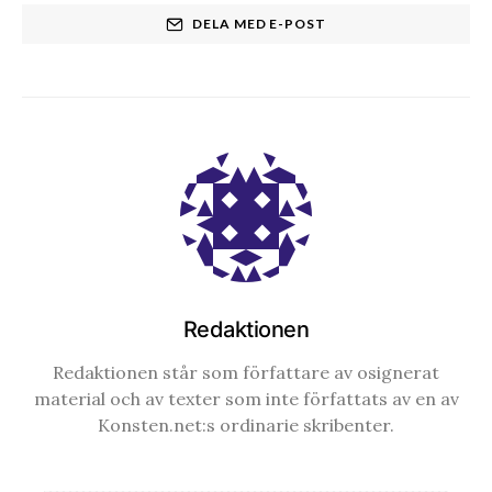
DELA MED E-POST
Redaktionen
Redaktionen står som författare av osignerat
material och av texter som inte författats av en av
Konsten.net:s ordinarie skribenter.