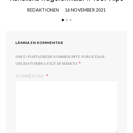
REDAKTIONEN
16 NOVEMBER 2021
LÄMNA EN KOMMENTAR
DIN E-POSTADRESS KOMMER INTE PUBLICERAS.
*
OBLIGATORISKA FÄLT ÄR MÄRKTA
KOMMENTAR