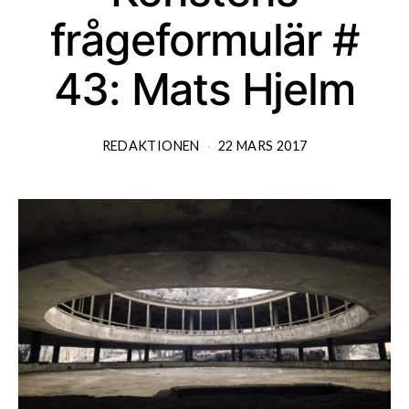
frågeformulär #
43: Mats Hjelm
REDAKTIONEN
22 MARS 2017