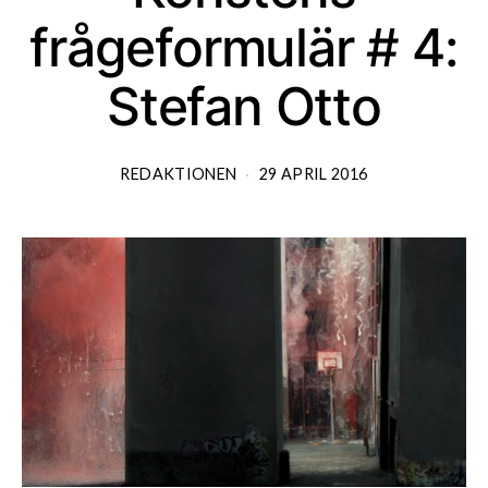
frågeformulär # 4:
Stefan Otto
REDAKTIONEN
29 APRIL 2016