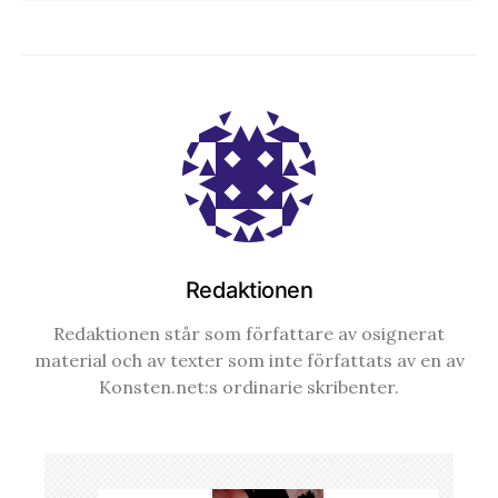
Redaktionen
Redaktionen står som författare av osignerat
material och av texter som inte författats av en av
Konsten.net:s ordinarie skribenter.