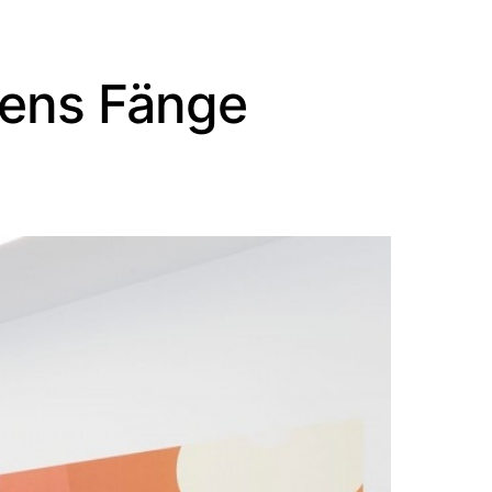
Jens Fänge