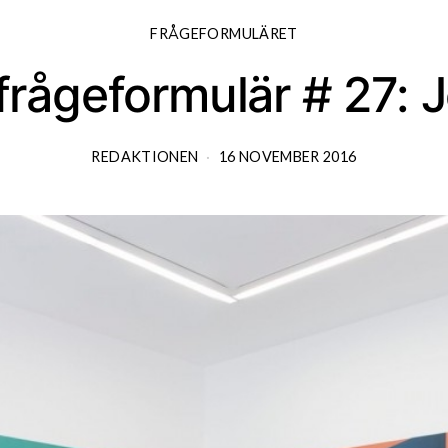
FRÅGEFORMULÄRET
frågeformulär # 27: 
REDAKTIONEN
16 NOVEMBER 2016