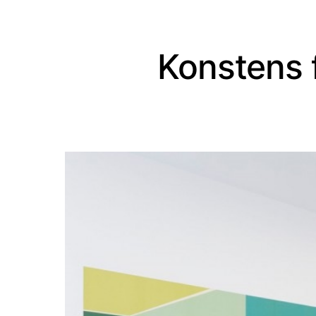
Konstens 