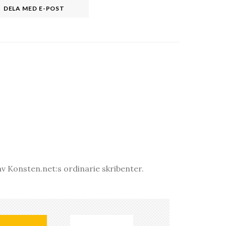
DELA MED E-POST
v Konsten.net:s ordinarie skribenter.