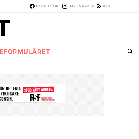
FACEBOOK
INSTAGRAM
RSS
EFORMULÄRET