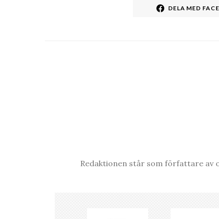
DELA MED FAC
Redaktionen står som författare av o