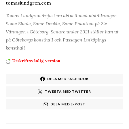
tomaslundgren.com
Tomas Lundgren är just nu aktuell med utställningen
Some Shade, Some Double, Some Phantom på 3:e
Våningen i Göteborg
.
Senare under 2021 ställer han ut
på Göteborgs konsthall och Passagen Linköpings
konsthall
Utskriftsvänlig version
DELA MED FACEBOOK
TWEETA MED TWITTER
DELA MED E-POST