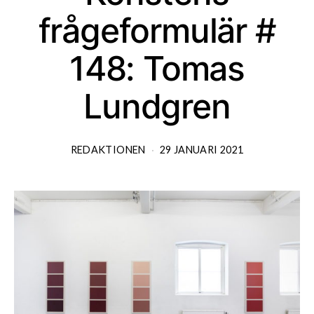
frågeformulär #
148: Tomas
Lundgren
REDAKTIONEN
29 JANUARI 2021