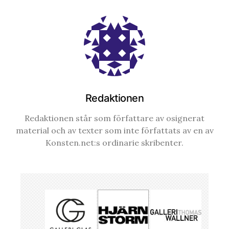
Redaktionen
Redaktionen står som författare av osignerat
material och av texter som inte författats av en av
Konsten.net:s ordinarie skribenter.