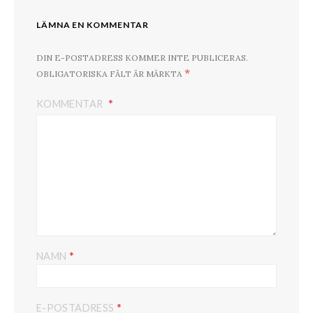
LÄMNA EN KOMMENTAR
DIN E-POSTADRESS KOMMER INTE PUBLICERAS.
*
OBLIGATORISKA FÄLT ÄR MÄRKTA
KOMMENTAR
*
NAMN
*
E-POSTADRESS