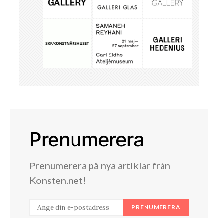
Prenumerera
Prenumerera på nya artiklar från
Konsten.net!
PRENUMERERA