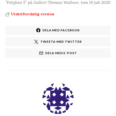
”Polyfoni 5” på Galleri Thomas Wallner, tom 19 juli 2020
Utskriftsvänlig version
DELA MED FACEBOOK
TWEETA MED TWITTER
DELA MED E-POST