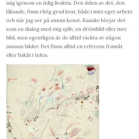
mig igenom en tidig livskris. Den delen av det, den
läkande, finns i hög grad kvar, både i mitt eget arbete
och när jag ser på annan konst. Kanske börjar det
som en dialog med mig själv, en drömbild eller inre
bild, men egentligen är de alltid väckta av någon
annans bilder. Det finns alltid en referens framåt
eller bakåt i tiden.