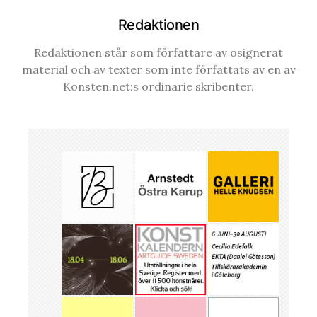
Redaktionen
Redaktionen står som författare av osignerat
material och av texter som inte författats av en av
Konsten.net:s ordinarie skribenter.