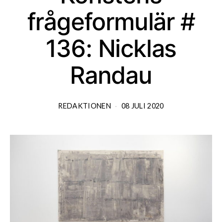
frågeformulär #
136: Nicklas
Randau
REDAKTIONEN
08 JULI 2020