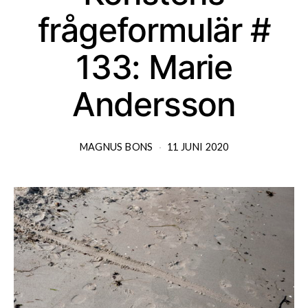
frågeformulär #
133: Marie
Andersson
MAGNUS BONS
11 JUNI 2020