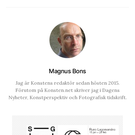
Magnus Bons
Jag är Konstens redaktör sedan hösten 2015.
Förutom på Konsten.net skriver jag i Dagens
Nyheter, Konstperspektiv och Fotografisk tidskrift.