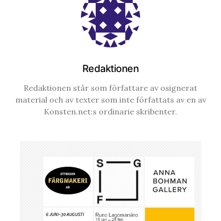
Redaktionen
Redaktionen står som författare av osignerat
material och av texter som inte författats av en av
Konsten.net:s ordinarie skribenter.