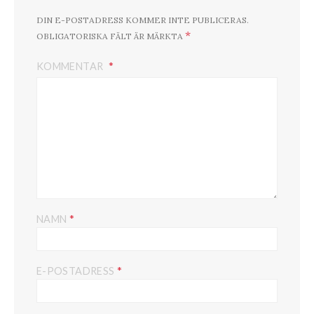
DIN E-POSTADRESS KOMMER INTE PUBLICERAS.
*
OBLIGATORISKA FÄLT ÄR MÄRKTA
KOMMENTAR
*
NAMN
*
E-POSTADRESS