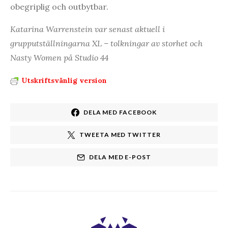
obegriplig och outbytbar.
Katarina Warrenstein var senast aktuell i
grupputställningarna XL – tolkningar av storhet och
Nasty Women på Studio 44
Utskriftsvänlig version
DELA MED FACEBOOK
TWEETA MED TWITTER
DELA MED E-POST