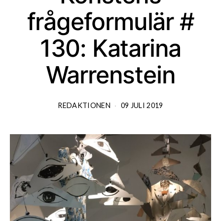
frågeformulär #
130: Katarina
Warrenstein
REDAKTIONEN
09 JULI 2019