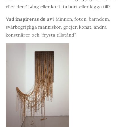
eller den? Lång eller kort, ta bort eller lägga till?
Vad inspireras du av?
Minnen, foton, barndom,
svårbegripliga människor, grejer, konst, andra
konstnärer och ”frysta tillstånd”.