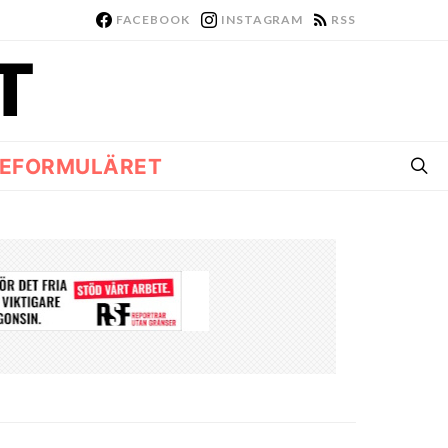
FACEBOOK
INSTAGRAM
RSS
EFORMULÄRET