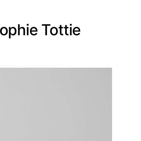
ophie Tottie