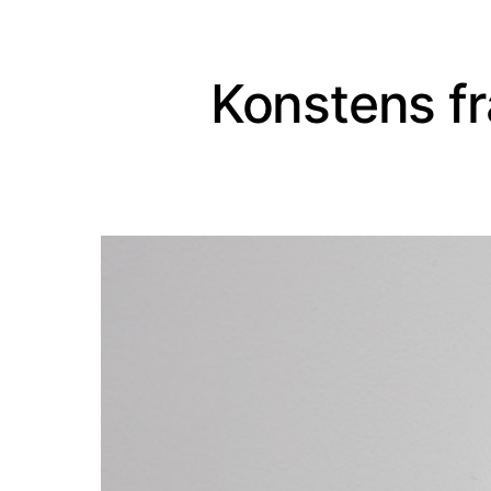
Konstens fr