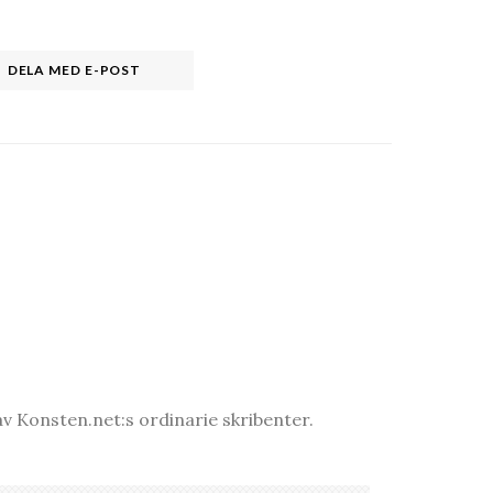
DELA MED E-POST
v Konsten.net:s ordinarie skribenter.