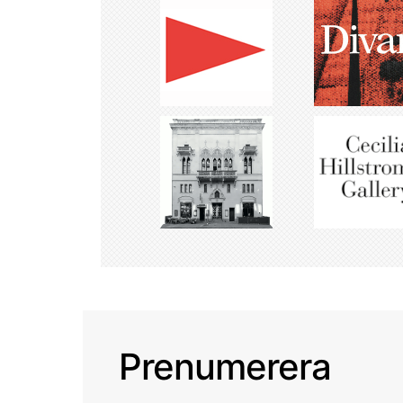
Prenumerera