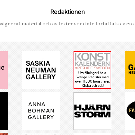
Redaktionen
signerat material och av texter som inte författats av en a