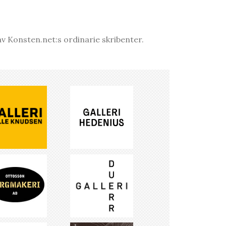
v Konsten.net:s ordinarie skribenter.