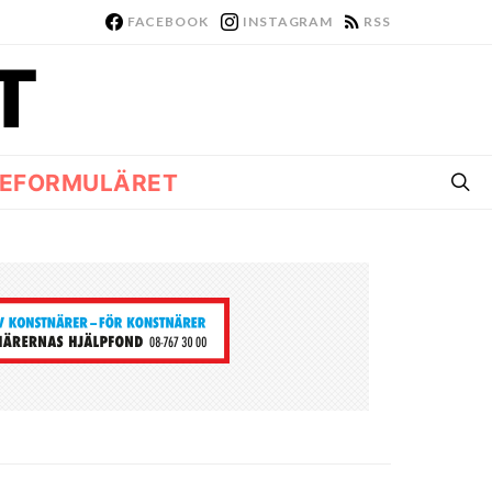
FACEBOOK
INSTAGRAM
RSS
EFORMULÄRET