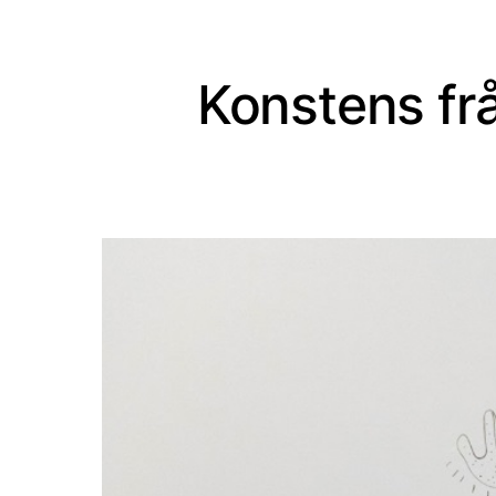
Konstens frå