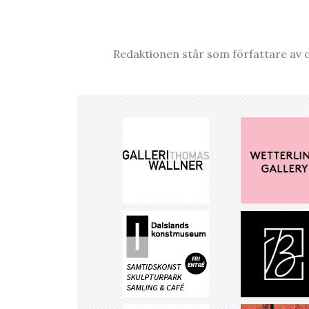
Redaktionen står som författare av o