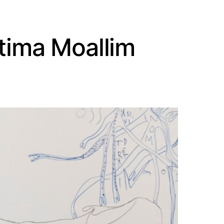
atima Moallim