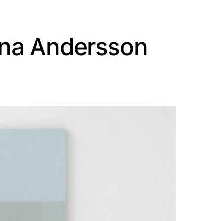
rina Andersson