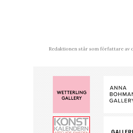
Redaktionen står som författare av o