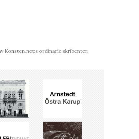
v Konsten.net:s ordinarie skribenter.