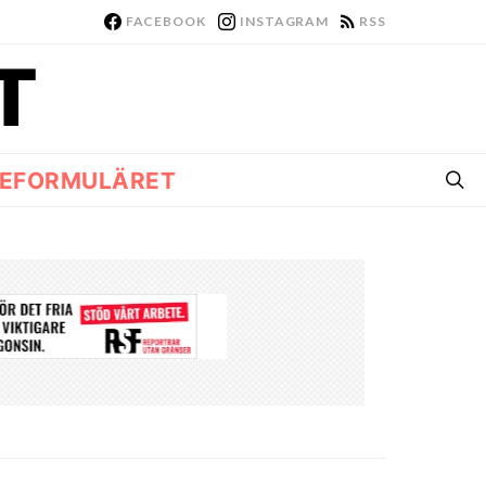
FACEBOOK
INSTAGRAM
RSS
EFORMULÄRET