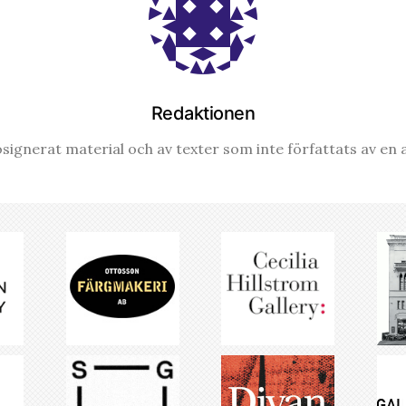
Redaktionen
signerat material och av texter som inte författats av en a