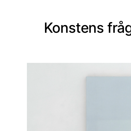
Konstens fråg