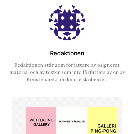
Redaktionen
Redaktionen står som författare av osignerat
material och av texter som inte författats av en av
Konsten.net:s ordinarie skribenter.