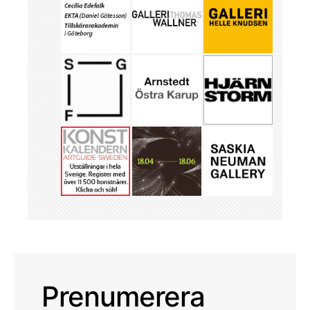
Prenumerera