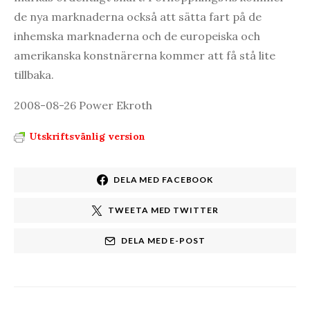
de nya marknaderna också att sätta fart på de
inhemska marknaderna och de europeiska och
amerikanska konstnärerna kommer att få stå lite
tillbaka.
2008-08-26 Power Ekroth
Utskriftsvänlig version
DELA MED FACEBOOK
TWEETA MED TWITTER
DELA MED E-POST