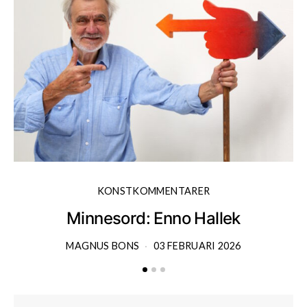
KONSTKOMMENTARER
Minnesord: Enno Hallek
MAGNUS BONS
03 FEBRUARI 2026