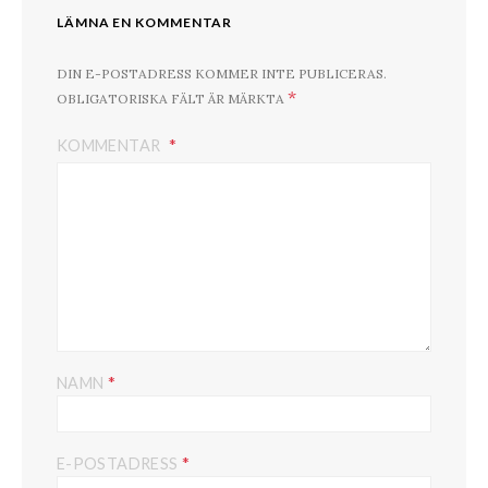
LÄMNA EN KOMMENTAR
DIN E-POSTADRESS KOMMER INTE PUBLICERAS.
*
OBLIGATORISKA FÄLT ÄR MÄRKTA
KOMMENTAR
*
NAMN
*
E-POSTADRESS