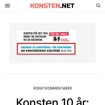
KONSTKOMMENTARER
Konsten 10 år: