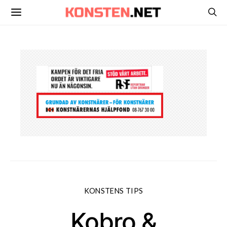
KONSTENS TIPS
Kobro &