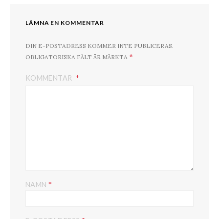
LÄMNA EN KOMMENTAR
DIN E-POSTADRESS KOMMER INTE PUBLICERAS.
*
OBLIGATORISKA FÄLT ÄR MÄRKTA
KOMMENTAR
*
NAMN