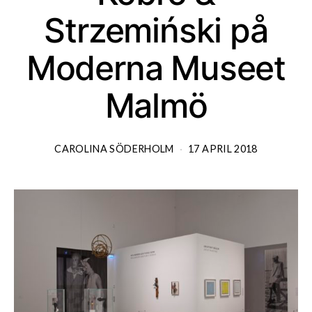
Strzemiński på
Moderna Museet
Malmö
CAROLINA SÖDERHOLM
17 APRIL 2018