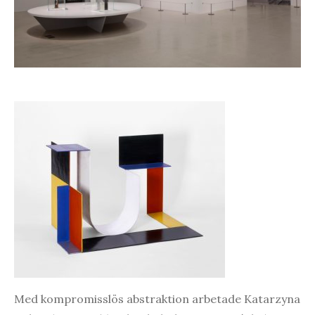
Med kompromisslös abstraktion arbetade Katarzyna