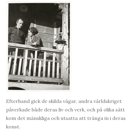
Efterhand gick de skilda vägar, andra världskriget
påverkade både deras liv och verk, och på olika sätt
kom det mänskliga och utsatta att tränga in i deras
konst.