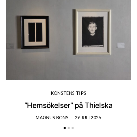
KONSTENS TIPS
”Hemsökelser” på Thielska
MAGNUS BONS
29 JULI 2026