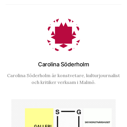
Carolina Söderholm
Carolina Söderholm är konstvetare, kulturjournalist
och kritiker verksam i Malmö.