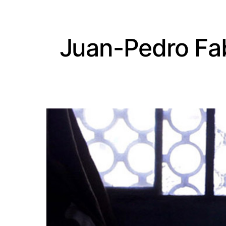
Juan-Pedro Fa