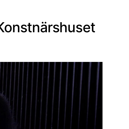
Konstnärshuset