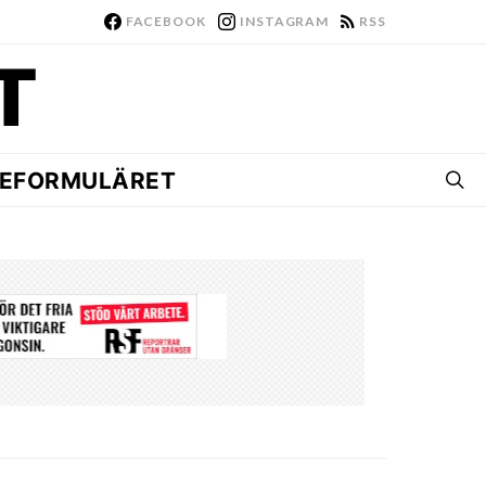
FACEBOOK
INSTAGRAM
RSS
EFORMULÄRET