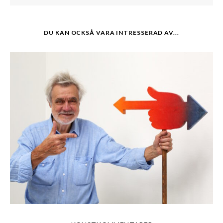
DU KAN OCKSÅ VARA INTRESSERAD AV...