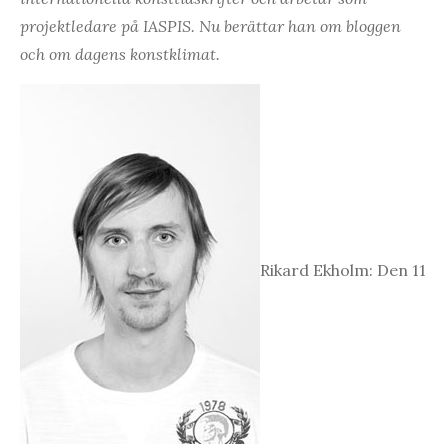
projektledare på IASPIS. Nu berättar han om bloggen
och om dagens konstklimat.
Rikard Ekholm: Den 11