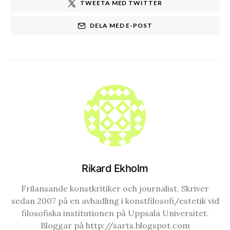
TWEETA MED TWITTER
DELA MED E-POST
Rikard Ekholm
Frilansande konstkritiker och journalist. Skriver
sedan 2007 på en avhadling i konstfilosofi/estetik vid
filosofiska institutionen på Uppsala Universitet.
Bloggar på http://sarts.blogspot.com