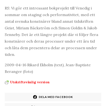
RS: Vi gör ett intressant bokprojekt till Venedig i
sommar om staging och performativitet, med ett
antal svenska konstnärer bland annat tidskriften
Geist, Miriam Bäckström och Simon Goldin & Jakob
Senneby. Det är ett längre projekt där vi följer flera
konstnärer och deras processer under ett års tid
och låta dem presentera delar av processen under
tiden.
2009-04-16 Rikard Ekholm (text), Jean-Baptiste
Beranger (foto)
Utskriftsvänlig version
DELA MED FACEBOOK