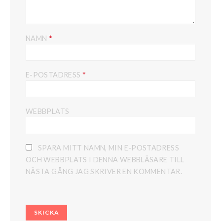
*
NAMN
*
E-POSTADRESS
WEBBPLATS
SPARA MITT NAMN, MIN E-POSTADRESS
OCH WEBBPLATS I DENNA WEBBLÄSARE TILL
NÄSTA GÅNG JAG SKRIVER EN KOMMENTAR.