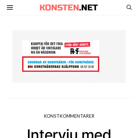
KONSTKOMMENTARER
Intervju med