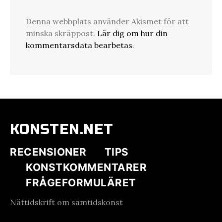
Denna webbplats använder Akismet för att
minska skräppost.
Lär dig om hur din
kommentarsdata bearbetas
.
KONSTEN.NET
RECENSIONER
TIPS
KONSTKOMMENTARER
FRÅGEFORMULÄRET
Nättidskrift om samtidskonst