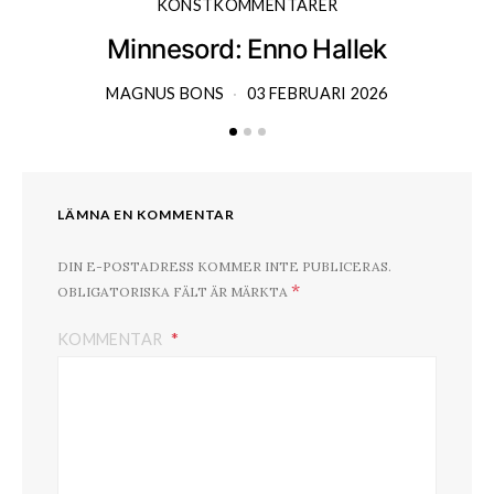
KONSTKOMMENTARER
Minnesord: Enno Hallek
MAGNUS BONS
03 FEBRUARI 2026
LÄMNA EN KOMMENTAR
DIN E-POSTADRESS KOMMER INTE PUBLICERAS.
*
OBLIGATORISKA FÄLT ÄR MÄRKTA
KOMMENTAR