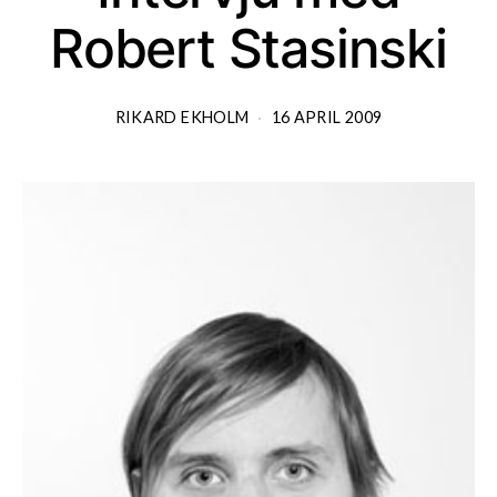
Robert Stasinski
RIKARD EKHOLM
16 APRIL 2009